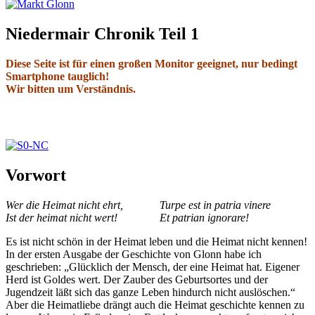
Niedermair Chronik Teil 1
Diese Seite ist für einen großen Monitor geeignet, nur bedingt
Smartphone tauglich!
Wir bitten um Verständnis.
Vorwort
Vorwort
Wer die Heimat nicht ehrt, Turpe est in patria vinere
Ist der heimat nicht wert! Et patrian ignorare!
Es ist nicht schön in der Heimat leben und die Heimat nicht kennen!
In der ersten Ausgabe der Geschichte von Glonn habe ich
geschrieben: „Glücklich der Mensch, der eine Heimat hat. Eigener
Herd ist Goldes wert. Der Zauber des Geburtsortes und der
Jugendzeit läßt sich das ganze Leben hindurch nicht auslöschen.“
Aber die Heimatliebe drängt auch die Heimat­ geschichte kennen zu