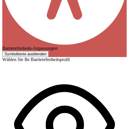
Barrierefreiheits-Anpassungen
Symbolleiste ausblenden
Wählen Sie Ihr Barrierefreiheitsprofil