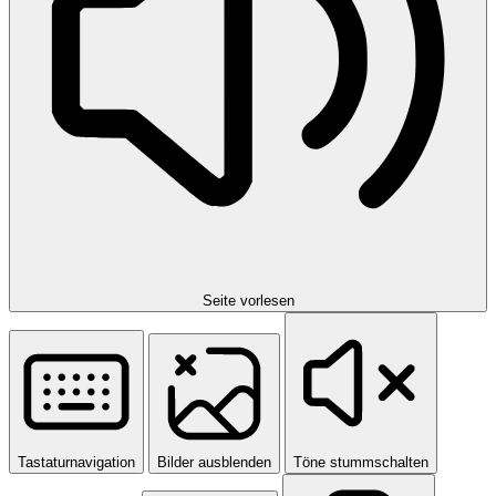
Seite vorlesen
Tastaturnavigation
Bilder ausblenden
Töne stummschalten