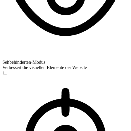
Sehbehinderten-Modus
Verbessert die visuellen Elemente der Website