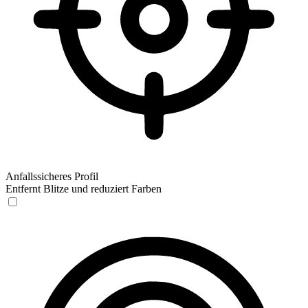
Anfallssicheres Profil
Entfernt Blitze und reduziert Farben