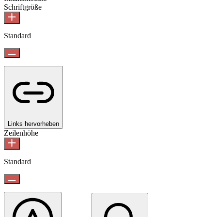
Schriftgröße
Standard
Links hervorheben
Zeilenhöhe
Standard