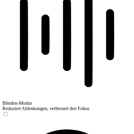
Blinden-Modus
Reduziert Ablenkungen, verbessert den Fokus