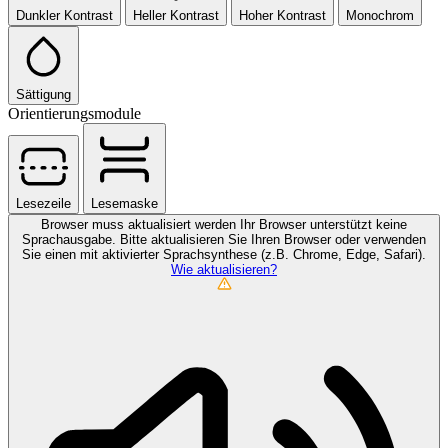
Dunkler Kontrast
Heller Kontrast
Hoher Kontrast
Monochrom
Sättigung
Orientierungsmodule
Lesezeile
Lesemaske
Browser muss aktualisiert werden
Ihr Browser unterstützt keine
Sprachausgabe. Bitte aktualisieren Sie Ihren Browser oder verwenden
Sie einen mit aktivierter Sprachsynthese (z.B. Chrome, Edge, Safari).
Wie aktualisieren?