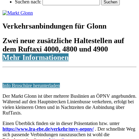
Suchen nach:
Verkehrsanbindungen für Glonn
Zwei neue zusätzliche Haltestellen auf
dem Ruftaxi 4000, 4800 und 4900
Mehr Informationen
Info Broschüre herunterladen
Der Markt Glonn ist über mehrere Buslinien an ÖPNV angebunden.
Während auf den Hauptstrecken Linienbusse verkehren, erfolgt bei
vielen kleineren Orten und in Nachtzeiten die Anbindung über
RufTaxis.
Einen Überblick finden sie in dieser Präsentation bzw. unter
https://www.lra-ebe.de/verkehr/mvv-oepnv/
. Der schnellste Weg
sich passende Verbindungen rauszusuchen ist wohl die