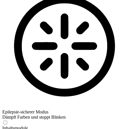
Epilepsie-sicherer Modus
Dämpft Farben und stoppt Blinken
Inhaltsmodule