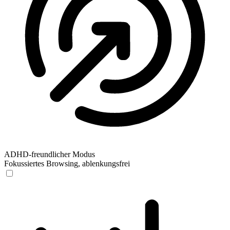
ADHD-freundlicher Modus
Fokussiertes Browsing, ablenkungsfrei