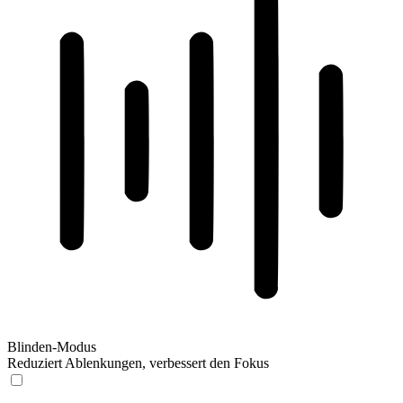
Blinden-Modus
Reduziert Ablenkungen, verbessert den Fokus