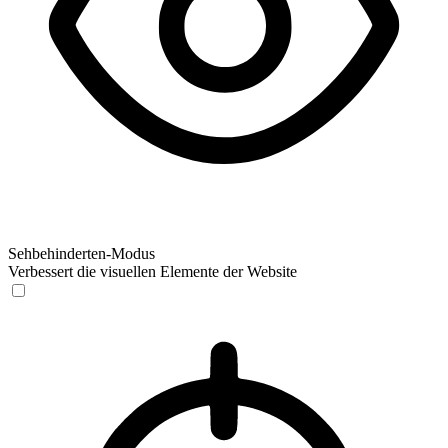
Sehbehinderten-Modus
Verbessert die visuellen Elemente der Website