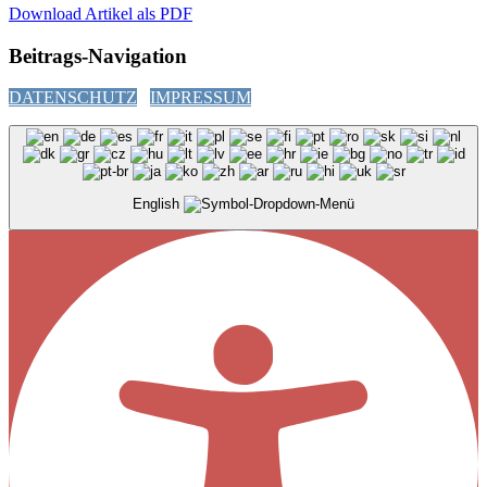
Download Artikel als PDF
Beitrags-Navigation
DATENSCHUTZ
IMPRESSUM
English