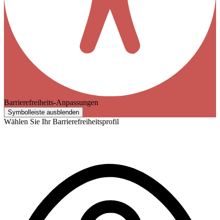
Barrierefreiheits-Anpassungen
Symbolleiste ausblenden
Wählen Sie Ihr Barrierefreiheitsprofil