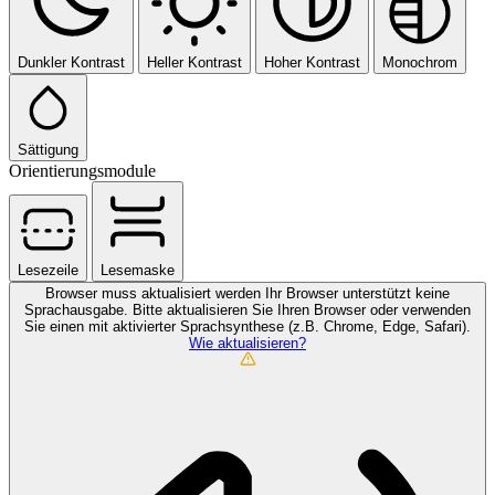
Dunkler Kontrast
Heller Kontrast
Hoher Kontrast
Monochrom
Sättigung
Orientierungsmodule
Lesezeile
Lesemaske
Browser muss aktualisiert werden
Ihr Browser unterstützt keine
Sprachausgabe. Bitte aktualisieren Sie Ihren Browser oder verwenden
Sie einen mit aktivierter Sprachsynthese (z.B. Chrome, Edge, Safari).
Wie aktualisieren?