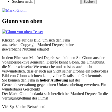
Suchen nach:
Glonn von oben
Klicken Sie auf das Bild, um sich den Film
anzusehen. Copyright Manfred Deprée, keine
gewerbliche Nutzung erlaubt!
In dem Film von Manfred Deprée sen. können Sie Glonn aus der
Vogelperspektive genießen. Deprée kennt Glonn, die Umgebung,
die Natur wie seine Westentasche und so ist es auch nicht
verwunderlich, dass er auch aus Sicht seiner Drohne ein liebevolles
Bild von Glonn zeichnen kann, voller Details und Ortskenntnis.
Sie können den Film in
hoher Auflösung
auf der
Gemeindeverwaltung gegen einen Unkostenbeitrag erwerben. Ein
wunderbares Geschenk!
Der Markt Glonn bedankt sich herzlich bei Manfred Deprée für die
Verfügungstellung des Films!
Viel Spaß beim Betrachten!