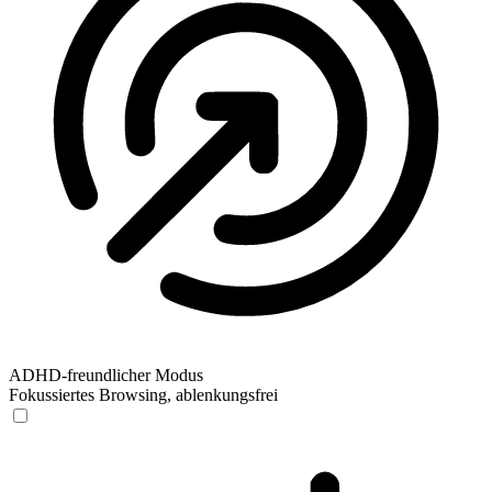
ADHD-freundlicher Modus
Fokussiertes Browsing, ablenkungsfrei