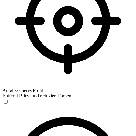
Anfallssicheres Profil
Entfernt Blitze und reduziert Farben