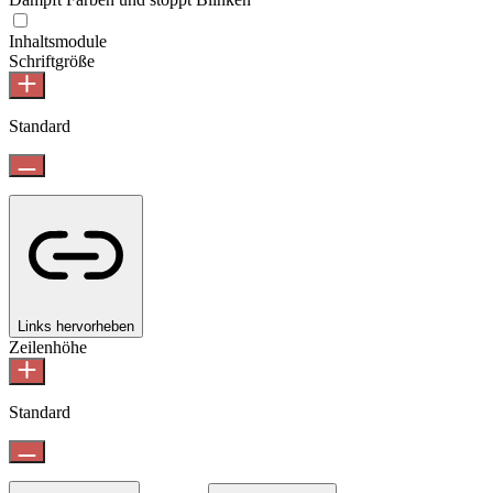
Inhaltsmodule
Schriftgröße
Standard
Links hervorheben
Zeilenhöhe
Standard