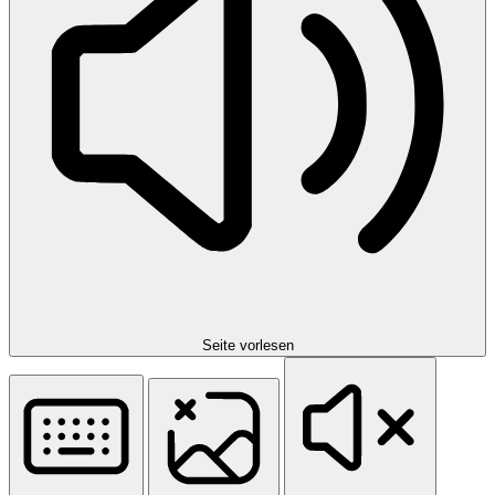
Seite vorlesen