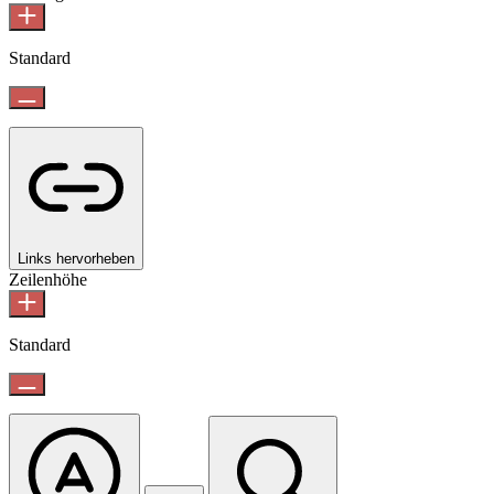
Standard
Links hervorheben
Zeilenhöhe
Standard