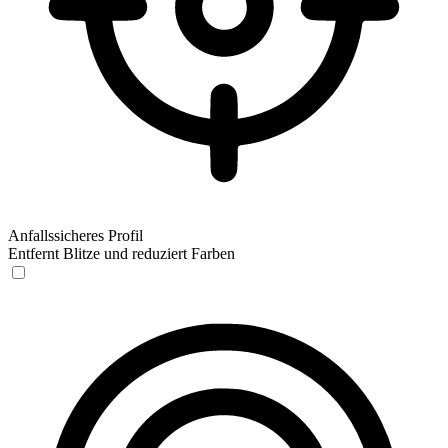
Anfallssicheres Profil
Entfernt Blitze und reduziert Farben