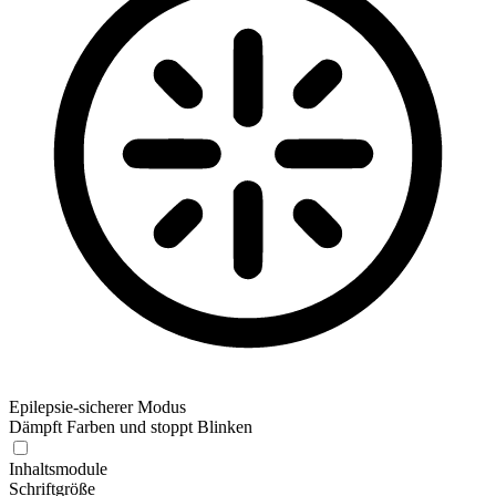
Epilepsie-sicherer Modus
Dämpft Farben und stoppt Blinken
Inhaltsmodule
Schriftgröße