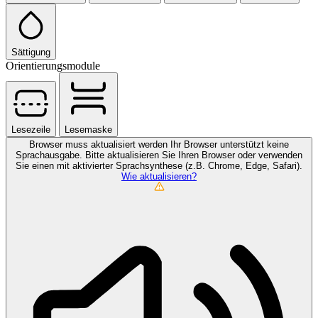
Sättigung
Orientierungsmodule
Lesezeile
Lesemaske
Browser muss aktualisiert werden
Ihr Browser unterstützt keine
Sprachausgabe. Bitte aktualisieren Sie Ihren Browser oder verwenden
Sie einen mit aktivierter Sprachsynthese (z.B. Chrome, Edge, Safari).
Wie aktualisieren?