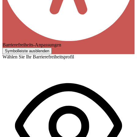
Barrierefreiheits-Anpassungen
Symbolleiste ausblenden
Wählen Sie Ihr Barrierefreiheitsprofil