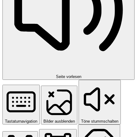
Seite vorlesen
Tastaturnavigation
Bilder ausblenden
Töne stummschalten