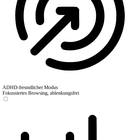
ADHD-freundlicher Modus
Fokussiertes Browsing, ablenkungsfrei