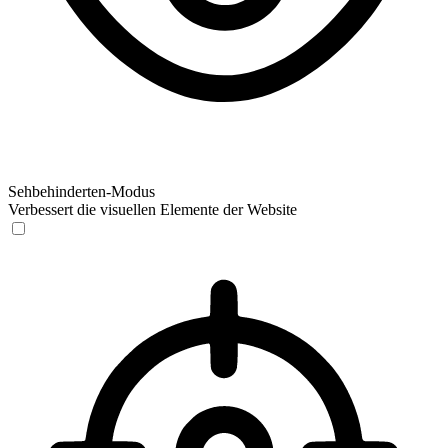
Sehbehinderten-Modus
Verbessert die visuellen Elemente der Website