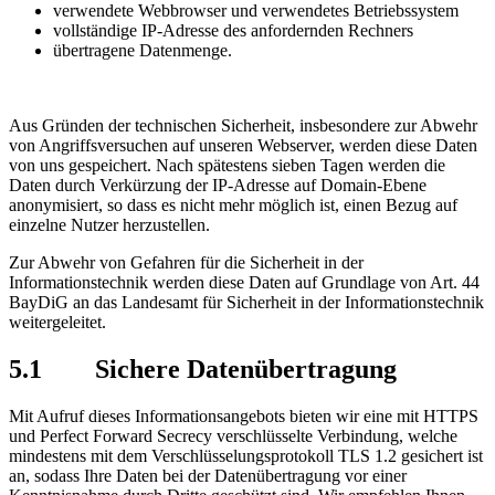
verwendete Webbrowser und verwendetes Betriebssystem
vollständige IP-Adresse des anfordernden Rechners
übertragene Datenmenge.
Aus Gründen der technischen Sicherheit, insbesondere zur Abwehr
von Angriffsversuchen auf unseren Webserver, werden diese Daten
von uns gespeichert. Nach spätestens sieben Tagen werden die
Daten durch Verkürzung der IP-Adresse auf Domain-Ebene
anonymisiert, so dass es nicht mehr möglich ist, einen Bezug auf
einzelne Nutzer herzustellen.
Zur Abwehr von Gefahren für die Sicherheit in der
Informationstechnik werden diese Daten auf Grundlage von Art. 44
BayDiG an das Landesamt für Sicherheit in der Informationstechnik
weitergeleitet.
5.1 Sichere Datenübertragung
Mit Aufruf dieses Informationsangebots bieten wir eine mit HTTPS
und Perfect Forward Secrecy verschlüsselte Verbindung, welche
mindestens mit dem Verschlüsselungsprotokoll TLS 1.2 gesichert ist
an, sodass Ihre Daten bei der Datenübertragung vor einer