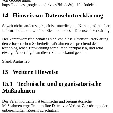
von Google unter:
https://policies.google.com/privacy?hl=de&fg=1#infodelete
14 Hinweis zur Datenschutzerklärung
Soweit nichts anderes geregelt ist, unterliegt die Nutzung sämtlicher
Informationen, die wir über Sie haben, dieser Datenschutzerklärung.
Der Verantwortliche behält es sich vor, diese Datenschutzerklärung
den erforderlichen Sicherheitsmaßnahmen entsprechend der
technologischen Entwicklung fortlaufend anzupassen, und wird
etwaige Änderungen an dieser Stelle bekannt geben.
Stand: August 25
15 Weitere Hinweise
15.1
Technische und organisatorische
Maßnahmen
Der Verantwortliche hat technische und organisatorische
Maßnahmen ergriffen, um Ihre Daten vor Verlust, Zerstörung oder
unberechtigtem Zugriff zu schützen.