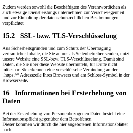
Zudem werden sowohl die Beschäftigten des Verantwortlichen als
auch etwaige Dienstleistungs-unternehmen zur Verschwiegenheit
und zur Einhaltung der datenschutzrechtlichen Bestimmungen
verpflichtet.
15.2
SSL- bzw. TLS-Verschlüsselung
Aus Sicherheitsgründen und zum Schutz der Übertragung
vertraulicher Inhalte, die Sie an uns als Seitenbetreiber senden, nutzt
unsere Website eine SSL-bzw. TLS-Verschlüsselung. Damit sind
Daten, die Sie über diese Website übermitteln, für Dritte nicht
mitlesbar. Sie erkennen eine verschlüsselte Verbindung an der
„https://“ Adresszeile Ihres Browsers und am Schloss-Symbol in der
Browserzeile.
16 Informationen bei Ersterhebung von
Daten
Bei der Ersterhebung von Personenbezogenen Daten besteht eine
Informationspflicht gegenüber dem Betroffenen.
Dieser kommen wir durch die hier angebotenen Informationsblätter
nach.