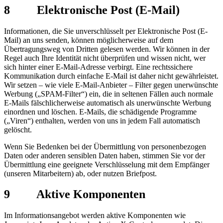
8 Elektronische Post (E-Mail)
Informationen, die Sie unverschlüsselt per Elektronische Post (E-
Mail) an uns senden, können möglicherweise auf dem
Übertragungsweg von Dritten gelesen werden. Wir können in der
Regel auch Ihre Identität nicht überprüfen und wissen nicht, wer
sich hinter einer E-Mail-Adresse verbirgt. Eine rechtssichere
Kommunikation durch einfache E-Mail ist daher nicht gewährleistet.
Wir setzen – wie viele E-Mail-Anbieter – Filter gegen unerwünschte
Werbung („SPAM-Filter“) ein, die in seltenen Fällen auch normale
E-Mails fälschlicherweise automatisch als unerwünschte Werbung
einordnen und löschen. E-Mails, die schädigende Programme
(„Viren“) enthalten, werden von uns in jedem Fall automatisch
gelöscht.
Wenn Sie Bedenken bei der Übermittlung von personenbezogen
Daten oder anderen sensiblen Daten haben, stimmen Sie vor der
Übermittlung eine geeignete Verschlüsselung mit dem Empfänger
(unseren Mitarbeitern) ab, oder nutzen Briefpost.
9 Aktive Komponenten
Im Informationsangebot werden aktive Komponenten wie