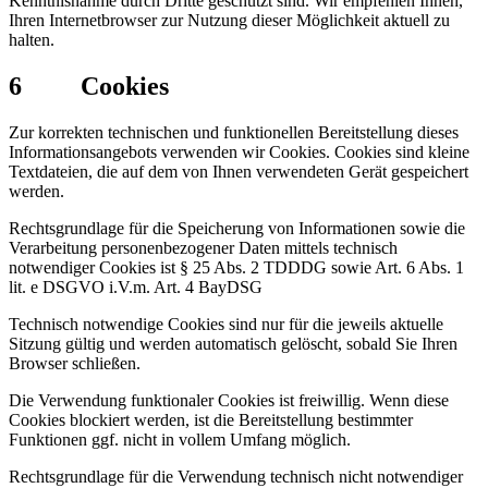
Kenntnisnahme durch Dritte geschützt sind. Wir empfehlen Ihnen,
Ihren Internetbrowser zur Nutzung dieser Möglichkeit aktuell zu
halten.
6 Cookies
Zur korrekten technischen und funktionellen Bereitstellung dieses
Informationsangebots verwenden wir Cookies. Cookies sind kleine
Textdateien, die auf dem von Ihnen verwendeten Gerät gespeichert
werden.
Rechtsgrundlage für die Speicherung von Informationen sowie die
Verarbeitung personenbezogener Daten mittels technisch
notwendiger Cookies ist § 25 Abs. 2 TDDDG sowie Art. 6 Abs. 1
lit. e DSGVO i.V.m. Art. 4 BayDSG
Technisch notwendige Cookies sind nur für die jeweils aktuelle
Sitzung gültig und werden automatisch gelöscht, sobald Sie Ihren
Browser schließen.
Die Verwendung funktionaler Cookies ist freiwillig. Wenn diese
Cookies blockiert werden, ist die Bereitstellung bestimmter
Funktionen ggf. nicht in vollem Umfang möglich.
Rechtsgrundlage für die Verwendung technisch nicht notwendiger