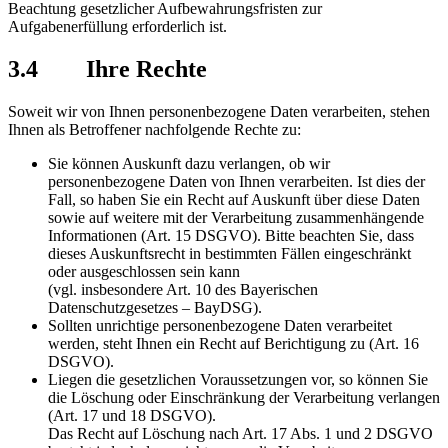
Beachtung gesetzlicher Aufbewahrungsfristen zur
Aufgabenerfüllung erforderlich ist.
3.4 Ihre Rechte
Soweit wir von Ihnen personenbezogene Daten verarbeiten, stehen
Ihnen als Betroffener nachfolgende Rechte zu:
Sie können Auskunft dazu verlangen, ob wir
personenbezogene Daten von Ihnen verarbeiten. Ist dies der
Fall, so haben Sie ein Recht auf Auskunft über diese Daten
sowie auf weitere mit der Verarbeitung zusammenhängende
Informationen (Art. 15 DSGVO). Bitte beachten Sie, dass
dieses Auskunftsrecht in bestimmten Fällen eingeschränkt
oder ausgeschlossen sein kann
(vgl. insbesondere Art. 10 des Bayerischen
Datenschutzgesetzes – BayDSG).
Sollten unrichtige personenbezogene Daten verarbeitet
werden, steht Ihnen ein Recht auf Berichtigung zu (Art. 16
DSGVO).
Liegen die gesetzlichen Voraussetzungen vor, so können Sie
die Löschung oder Einschränkung der Verarbeitung verlangen
(Art. 17 und 18 DSGVO).
Das Recht auf Löschung nach Art. 17 Abs. 1 und 2 DSGVO