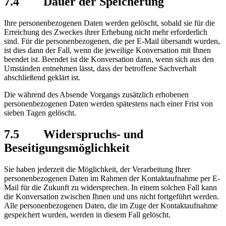
7.4 Dauer der Speicherung
Ihre personenbezogenen Daten werden gelöscht, sobald sie für die
Erreichung des Zweckes ihrer Erhebung nicht mehr erforderlich
sind. Für die personenbezogenen, die per E-Mail übersandt wurden,
ist dies dann der Fall, wenn die jeweilige Konversation mit Ihnen
beendet ist. Beendet ist die Konversation dann, wenn sich aus den
Umständen entnehmen lässt, dass der betroffene Sachverhalt
abschließend geklärt ist.
Die während des Absende Vorgangs zusätzlich erhobenen
personenbezogenen Daten werden spätestens nach einer Frist von
sieben Tagen gelöscht.
7.5 Widerspruchs- und
Beseitigungsmöglichkeit
Sie haben jederzeit die Möglichkeit, der Verarbeitung Ihrer
personenbezogenen Daten im Rahmen der Kontaktaufnahme per E-
Mail für die Zukunft zu widersprechen. In einem solchen Fall kann
die Konversation zwischen Ihnen und uns nicht fortgeführt werden.
Alle personenbezogenen Daten, die im Zuge der Kontaktaufnahme
gespeichert wurden, werden in diesem Fall gelöscht.