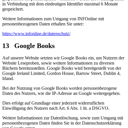
in Verbindung mit dem eindeutigen Identifier maximal 6 Monate
gespeichert.
Weitere Informationen zum Umgang von INFOnline mit
personenbezogenen Daten erhalten Sie unter:
https://www.infonline.de/datenschutz/
13 Google Books
Auf unserer Website setzten wir Google Books ein, um Nutzern der
Website Leseproben, sowie weitere Informationen zu diversen
Büchern bereitzustellen. Google Books wird bereitgestellt von der
Google Ireland Limited, Gordon House, Barrow Street, Dublin 4,
Irland.
Bei der Nutzung von Google Books werden personenbezogene
Daten des Nutzers, wie die IP-Adresse an Google weitergegeben.
Dies erfolgt auf Grundlage einer jederzeit widerruflichen
Einwilligung des Nutzers nach Art. 6 Abs. 1 lit. a DSGVO.
Weitere Informationen zur Datenlöschung, sowie zum Umgang mit
personenbezogenen Daten finden Sie in der Datenschutzerklärung