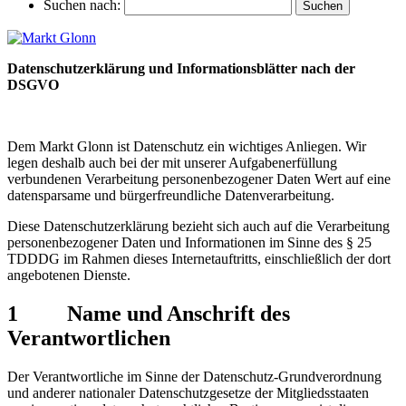
Suchen nach:
Datenschutzerklärung und Informationsblätter nach der
DSGVO
Dem Markt Glonn ist Datenschutz ein wichtiges Anliegen. Wir
legen deshalb auch bei der mit unserer Aufgabenerfüllung
verbundenen Verarbeitung personenbezogener Daten Wert auf eine
datensparsame und bürgerfreundliche Datenverarbeitung.
Diese Datenschutzerklärung bezieht sich auch auf die Verarbeitung
personenbezogener Daten und Informationen im Sinne des § 25
TDDDG im Rahmen dieses Internetauftritts, einschließlich der dort
angebotenen Dienste.
1 Name und Anschrift des
Verantwortlichen
Der Verantwortliche im Sinne der Datenschutz-Grundverordnung
und anderer nationaler Datenschutzgesetze der Mitgliedsstaaten