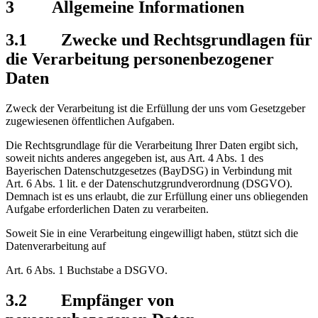
3 Allgemeine Informationen
3.1 Zwecke und Rechtsgrundlagen für
die Verarbeitung personenbezogener
Daten
Zweck der Verarbeitung ist die Erfüllung der uns vom Gesetzgeber
zugewiesenen öffentlichen Aufgaben.
Die Rechtsgrundlage für die Verarbeitung Ihrer Daten ergibt sich,
soweit nichts anderes angegeben ist, aus Art. 4 Abs. 1 des
Bayerischen Datenschutzgesetzes (BayDSG) in Verbindung mit
Art. 6 Abs. 1 lit. e der Datenschutzgrundverordnung (DSGVO).
Demnach ist es uns erlaubt, die zur Erfüllung einer uns obliegenden
Aufgabe erforderlichen Daten zu verarbeiten.
Soweit Sie in eine Verarbeitung eingewilligt haben, stützt sich die
Datenverarbeitung auf
Art. 6 Abs. 1 Buchstabe a DSGVO.
3.2 Empfänger von