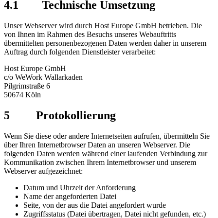
4.1 Technische Umsetzung
Unser Webserver wird durch Host Europe GmbH betrieben. Die
von Ihnen im Rahmen des Besuchs unseres Webauftritts
übermittelten personenbezogenen Daten werden daher in unserem
Auftrag durch folgenden Dienstleister verarbeitet:
Host Europe GmbH
c/o WeWork Wallarkaden
Pilgrimstraße 6
50674 Köln
5 Protokollierung
Wenn Sie diese oder andere Internetseiten aufrufen, übermitteln Sie
über Ihren Internetbrowser Daten an unseren Webserver. Die
folgenden Daten werden während einer laufenden Verbindung zur
Kommunikation zwischen Ihrem Internetbrowser und unserem
Webserver aufgezeichnet:
Datum und Uhrzeit der Anforderung
Name der angeforderten Datei
Seite, von der aus die Datei angefordert wurde
Zugriffsstatus (Datei übertragen, Datei nicht gefunden, etc.)