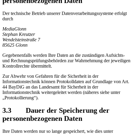
personenbezogenen Daten
Der technische Betrieb unserer Datenverarbeitungssysteme erfolgt
durch
MediaGlonn
Stephan Kreutzer
Wendelsteinstraße 7
85625 Glonn
Gegebenenfalls werden Ihre Daten an die zuständigen Aufsichts-
und Rechnungsprüfungsbehörden zur Wahrnehmung der jeweiligen
Kontrollrechte übermittelt.
Zur Abwehr von Gefahren für die Sicherheit in der
Informationstechnik können Protokolldaten auf Grundlage von Art.
44 BayDiG an das Landesamt für Sicherheit in der
Informationstechnik weitergeleitet werden (näheres siehe unter
„Protokollierung“).
3.3 Dauer der Speicherung der
personenbezogenen Daten
Ihre Daten werden nur so lange gespeichert, wie dies unter