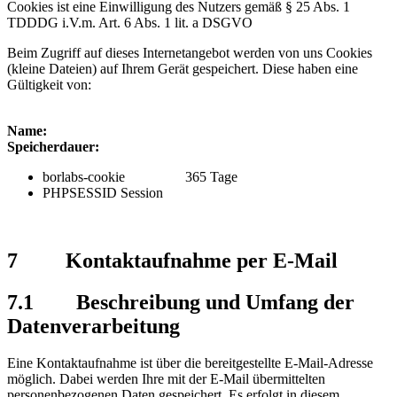
Cookies ist eine Einwilligung des Nutzers gemäß § 25 Abs. 1
TDDDG i.V.m. Art. 6 Abs. 1 lit. a DSGVO
Beim Zugriff auf dieses Internetangebot werden von uns Cookies
(kleine Dateien) auf Ihrem Gerät gespeichert. Diese haben eine
Gültigkeit von:
Name:
Speicherdauer:
borlabs-cookie 365 Tage
PHPSESSID Session
7 Kontaktaufnahme per E-Mail
7.1 Beschreibung und Umfang der
Datenverarbeitung
Eine Kontaktaufnahme ist über die bereitgestellte E-Mail-Adresse
möglich. Dabei werden Ihre mit der E-Mail übermittelten
personenbezogenen Daten gespeichert. Es erfolgt in diesem