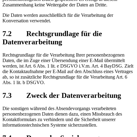
Zusammenhang keine Weitergabe der Daten an Dritte.
Die Daten werden ausschließlich für die Verarbeitung der
Konversation verwendet.
7.2 Rechtsgrundlage für die
Datenverarbeitung
Rechtsgrundlage für die Verarbeitung Ihrer personenbezogenen
Daten, die im Zuge einer Übersendung einer E-Mail übermittelt
werden, ist Art. 6 Abs. 1 lit. e DSGVO i.V.m. Art. 4 BayDSG. Zielt
die Kontaktaufnahme per E-Mail auf den Abschluss eines Vertrages
ab, so ist zusätzliche Rechtsgrundlage für die Verarbeitung Art. 6
Abs. 1 lit. b DSGVO.
7.3 Zweck der Datenverarbeitung
Die sonstigen während des Absendevorgangs verarbeiteten
personenbezogenen Daten dienen dazu, einen Missbrauch des
Kontaktformulars zu verhindern und die Sicherheit unserer
informationstechnischen Systeme sicherzustellen.