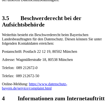
3.5 Beschwerderecht bei der
Aufsichtsbehörde
Weiterhin besteht ein Beschwerderecht beim Bayerischen
Landesbeauftragten für den Datenschutz. Diesen können Sie unter
folgenden Kontaktdaten erreichen:
Postanschrift: Postfach 22 12 19, 80502 München
Adresse: Wagmüllerstraße 18, 80538 München
Telefon: 089 212672-0
Telefax: 089 212672-50
Online-Meldung:
https://www.datenschutz-
bayern.de/service/complaint.html
4 Informationen zum Internetauftritt