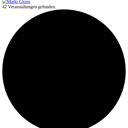
42 Veranstaltungen gefunden.