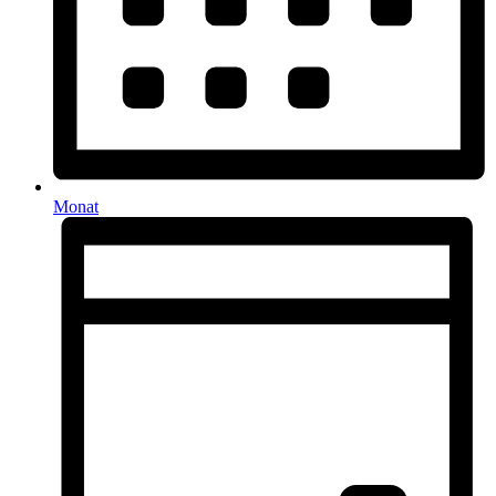
Monat