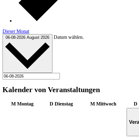
Dieser Monat
Datum wählen.
06-08-2026
August 2026
Kalender von Veranstaltungen
M
Montag
D
Dienstag
M
Mittwoch
D
Ver