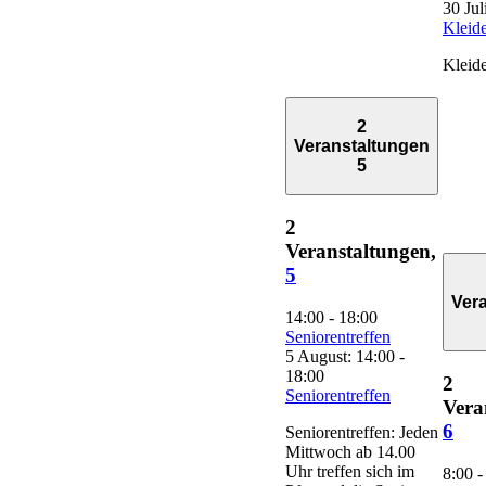
30 Jul
Kleide
Kleide
2
Veranstaltungen
5
2
Veranstaltungen,
5
Ver
14:00
-
18:00
Seniorentreffen
5 August: 14:00
-
18:00
2
Seniorentreffen
Vera
6
Seniorentreffen: Jeden
Mittwoch ab 14.00
Uhr treffen sich im
8:00