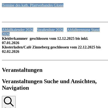
Termine des kath. Pfarrverbandes Glonn
———————————————————————————
Abfallkalender 2026
Straßenliste 2026
Abfalltrennung Stand
2026
Kleiderkammer geschlossen vom 12.12.2025 bis inkl.
07.01.2026
Klosterladen/Café Zinneberg geschlossen vom 22.12.2025 bis
02.02.2026
———————————————————————————
Veranstaltungen
Veranstaltungen Suche und Ansichten,
Navigation