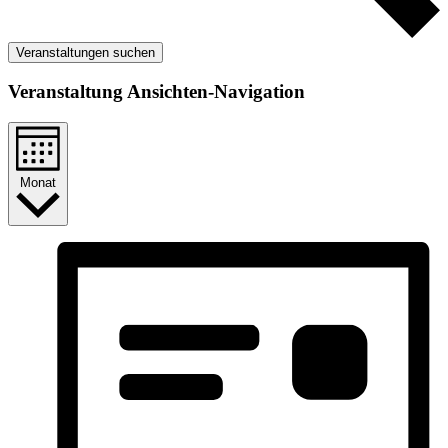
Veranstaltungen suchen
Veranstaltung Ansichten-Navigation
Monat