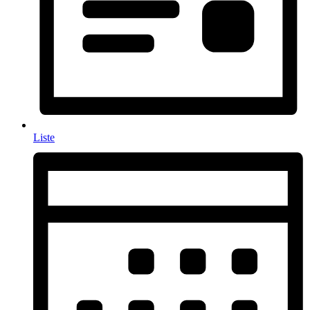
Liste