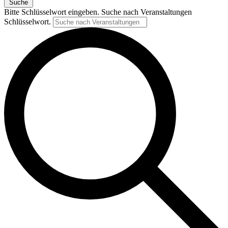
Suche
Bitte Schlüsselwort eingeben. Suche nach Veranstaltungen
Schlüsselwort.