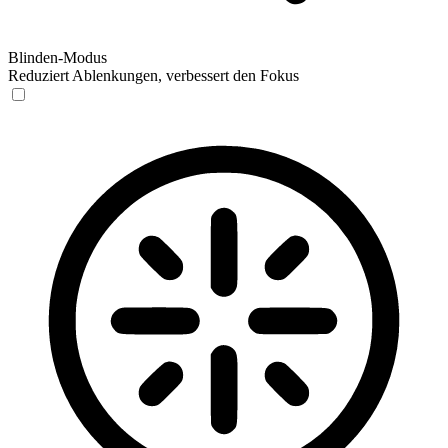
Blinden-Modus
Reduziert Ablenkungen, verbessert den Fokus