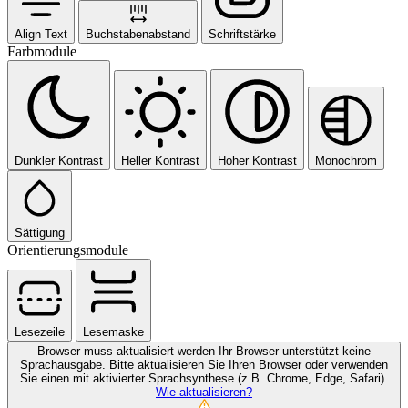
Align Text
Buchstabenabstand
Schriftstärke
Farbmodule
Dunkler Kontrast
Heller Kontrast
Hoher Kontrast
Monochrom
Sättigung
Orientierungsmodule
Lesezeile
Lesemaske
Browser muss aktualisiert werden
Ihr Browser unterstützt keine
Sprachausgabe. Bitte aktualisieren Sie Ihren Browser oder verwenden
Sie einen mit aktivierter Sprachsynthese (z.B. Chrome, Edge, Safari).
Wie aktualisieren?