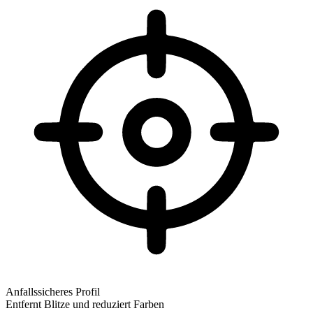
Anfallssicheres Profil
Entfernt Blitze und reduziert Farben