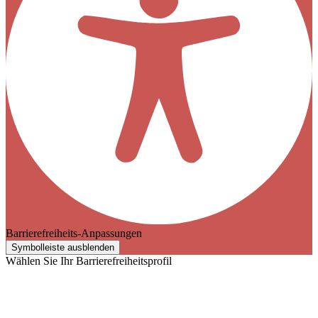
Barrierefreiheits-Anpassungen
Symbolleiste ausblenden
Wählen Sie Ihr Barrierefreiheitsprofil