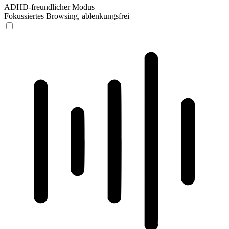
ADHD-freundlicher Modus
Fokussiertes Browsing, ablenkungsfrei