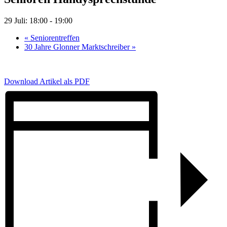
29 Juli: 18:00
-
19:00
«
Seniorentreffen
30 Jahre Glonner Marktschreiber
»
Download Artikel als PDF