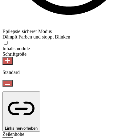
Epilepsie-sicherer Modus
Dämpft Farben und stoppt Blinken
Inhaltsmodule
Schriftgröße
Standard
Links hervorheben
Zeilenhöhe