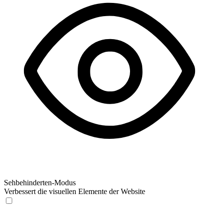
Sehbehinderten-Modus
Verbessert die visuellen Elemente der Website