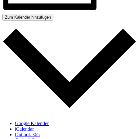
Zum Kalender hinzufügen
Google Kalender
iCalendar
Outlook 365