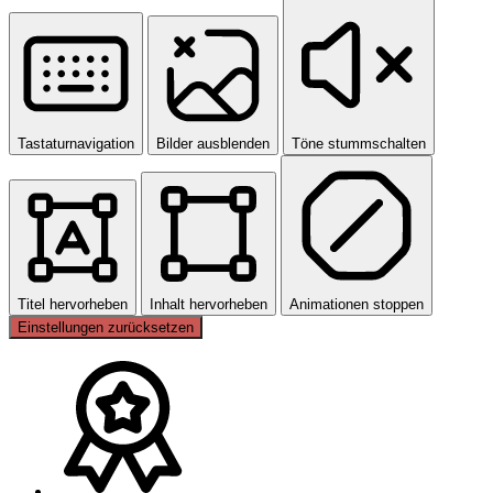
Tastaturnavigation
Bilder ausblenden
Töne stummschalten
Titel hervorheben
Inhalt hervorheben
Animationen stoppen
Einstellungen zurücksetzen