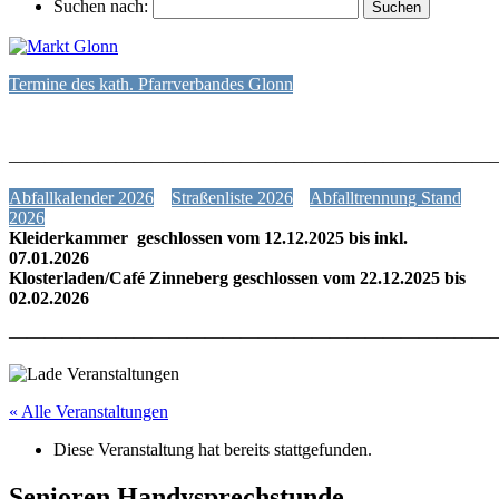
Suchen nach:
Termine des kath. Pfarrverbandes Glonn
———————————————————————————
Abfallkalender 2026
Straßenliste 2026
Abfalltrennung Stand
2026
Kleiderkammer geschlossen vom 12.12.2025 bis inkl.
07.01.2026
Klosterladen/Café Zinneberg geschlossen vom 22.12.2025 bis
02.02.2026
———————————————————————————
« Alle Veranstaltungen
Diese Veranstaltung hat bereits stattgefunden.
Senioren Handysprechstunde