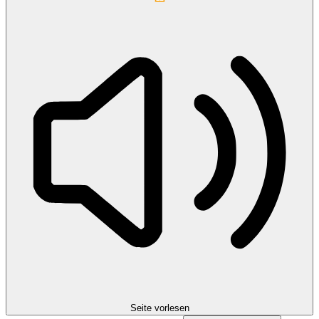
Seite vorlesen