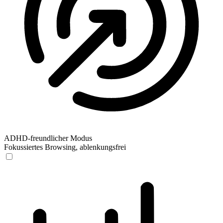
ADHD-freundlicher Modus
Fokussiertes Browsing, ablenkungsfrei