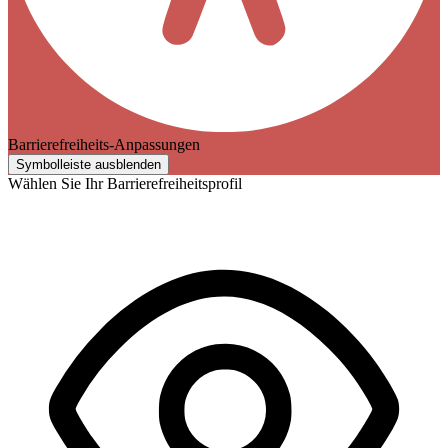
Barrierefreiheits-Anpassungen
Symbolleiste ausblenden
Wählen Sie Ihr Barrierefreiheitsprofil