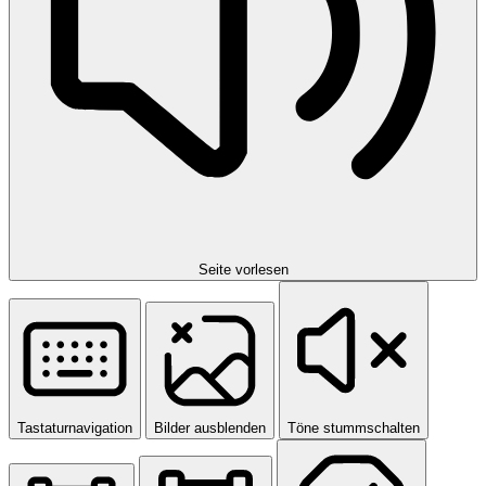
Seite vorlesen
Tastaturnavigation
Bilder ausblenden
Töne stummschalten