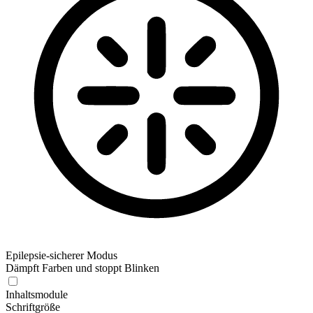
Epilepsie-sicherer Modus
Dämpft Farben und stoppt Blinken
Inhaltsmodule
Schriftgröße