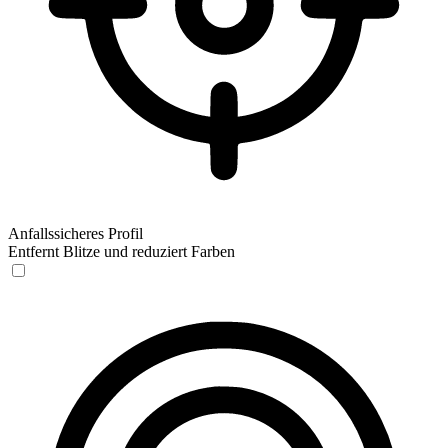
Anfallssicheres Profil
Entfernt Blitze und reduziert Farben