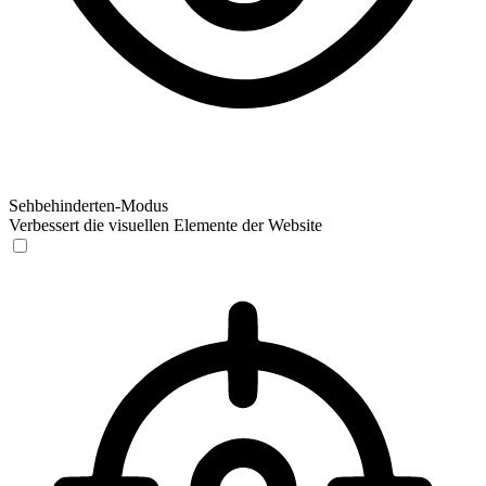
Sehbehinderten-Modus
Verbessert die visuellen Elemente der Website