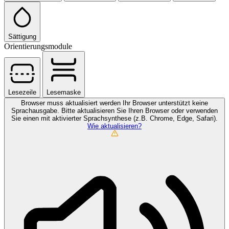
Sättigung
Orientierungsmodule
Lesezeile
Lesemaske
Browser muss aktualisiert werden
Ihr Browser unterstützt keine
Sprachausgabe. Bitte aktualisieren Sie Ihren Browser oder verwenden
Sie einen mit aktivierter Sprachsynthese (z.B. Chrome, Edge, Safari).
Wie aktualisieren?