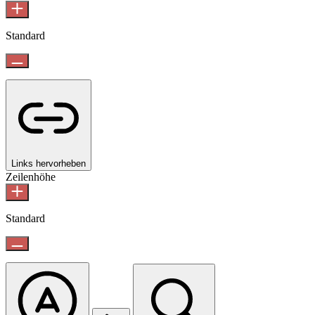
Standard
Links hervorheben
Zeilenhöhe
Standard