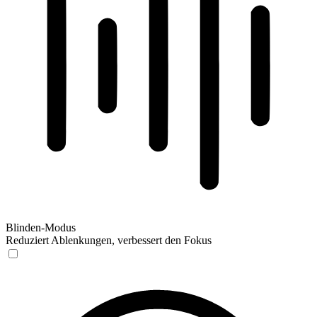
Blinden-Modus
Reduziert Ablenkungen, verbessert den Fokus