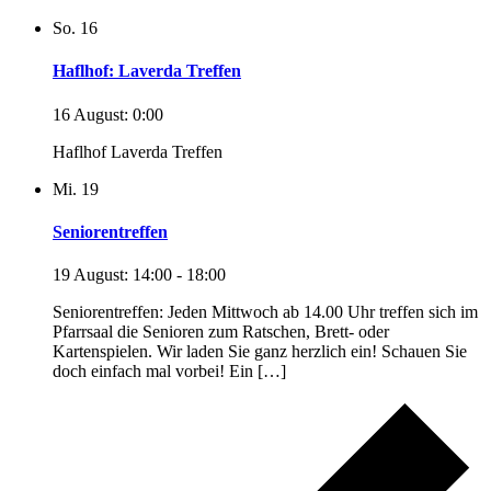
So.
16
Haflhof: Laverda Treffen
16 August: 0:00
Haflhof Laverda Treffen
Mi.
19
Seniorentreffen
19 August: 14:00
-
18:00
Seniorentreffen: Jeden Mittwoch ab 14.00 Uhr treffen sich im
Pfarrsaal die Senioren zum Ratschen, Brett- oder
Kartenspielen. Wir laden Sie ganz herzlich ein! Schauen Sie
doch einfach mal vorbei! Ein […]