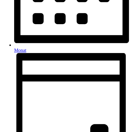
Monat