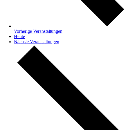
Vorherige
Veranstaltungen
Heute
Nächste
Veranstaltungen