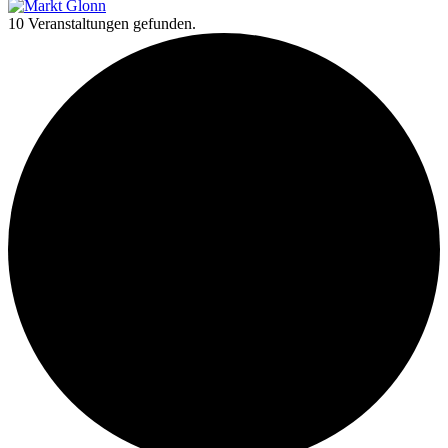
10 Veranstaltungen gefunden.