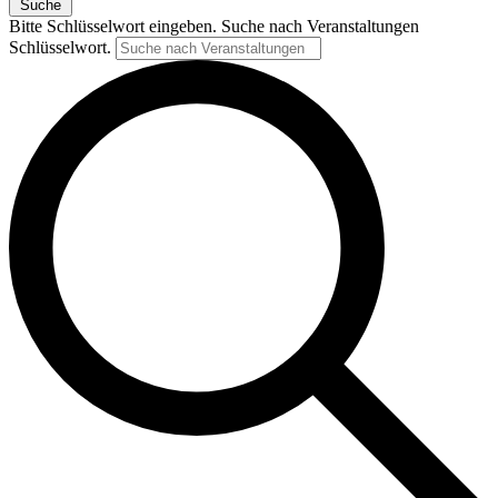
Suche
Bitte Schlüsselwort eingeben. Suche nach Veranstaltungen
Schlüsselwort.