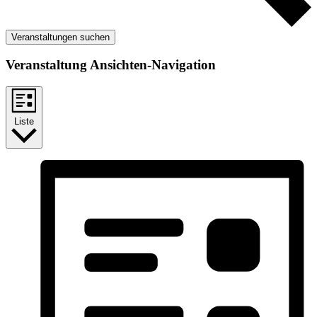
Veranstaltungen suchen
Veranstaltung Ansichten-Navigation
Liste