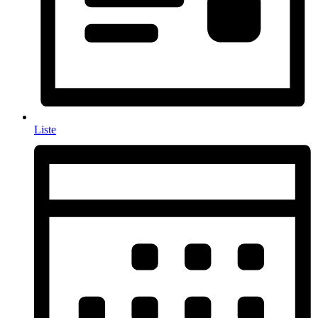
Liste