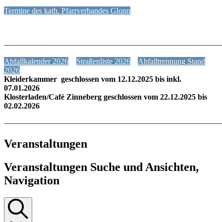
Termine des kath. Pfarrverbandes Glonn
———————————————————————————
Abfallkalender 2026
Straßenliste 2026
Abfalltrennung Stand
2026
Kleiderkammer geschlossen vom 12.12.2025 bis inkl.
07.01.2026
Klosterladen/Café Zinneberg geschlossen vom 22.12.2025 bis
02.02.2026
———————————————————————————
Veranstaltungen
Veranstaltungen Suche und Ansichten,
Navigation