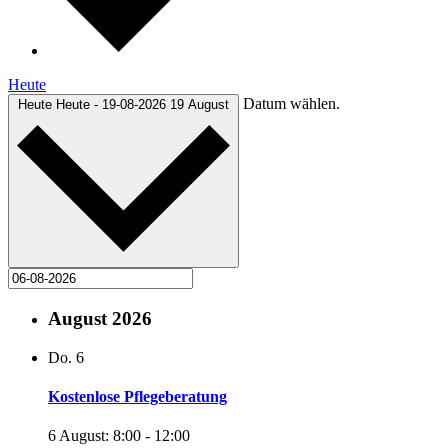
Heute
Datum wählen.
Heute
Heute
-
19-08-2026
19 August
August 2026
Do.
6
Kostenlose Pflegeberatung
6 August: 8:00
-
12:00