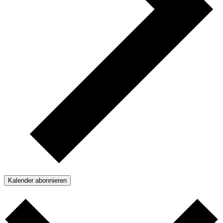
Kalender abonnieren