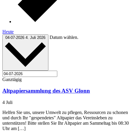
Heute
Datum wählen.
04-07-2026
4. Juli 2026
Ganztägig
Altpapiersammlung des ASV Glonn
4 Juli
Helfen Sie uns, unsere Umwelt zu pflegen, Ressourcen zu schonen
und durch Ihr "gespendetes" Altpapier das Vereinsleben zu
unterstützen! Bitte stellen Sie Ihr Altpapier am Sammeltag bis 08:30
Uhr am […]