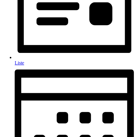
Liste