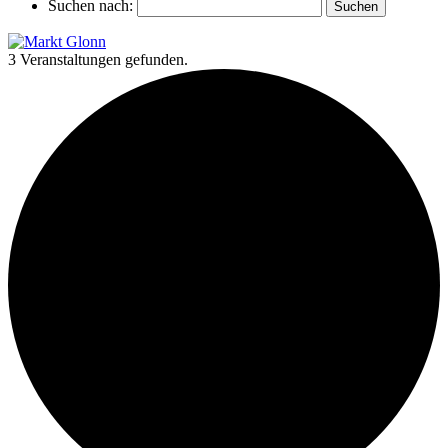
Suchen nach:
3 Veranstaltungen gefunden.