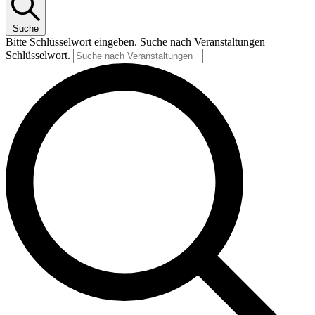
Suche
Bitte Schlüsselwort eingeben. Suche nach Veranstaltungen
Schlüsselwort.