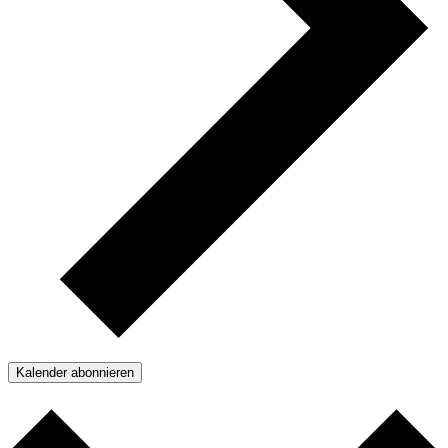
Kalender abonnieren