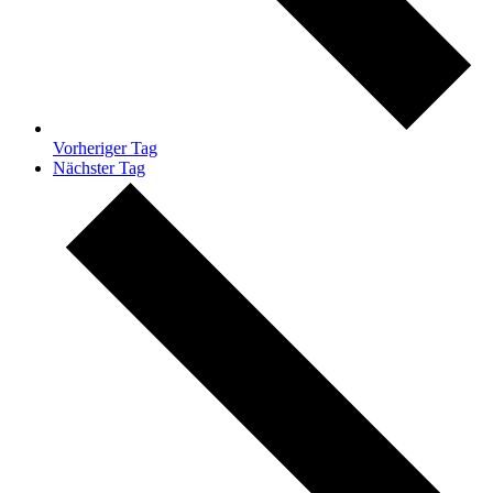
Vorheriger Tag
Nächster Tag