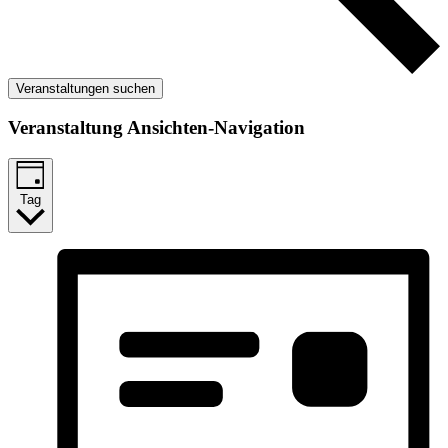
Veranstaltungen suchen
Veranstaltung Ansichten-Navigation
Tag