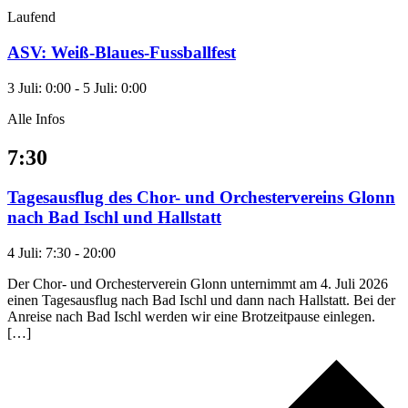
Laufend
ASV: Weiß-Blaues-Fussballfest
3 Juli: 0:00
-
5 Juli: 0:00
Alle Infos
7:30
Tagesausflug des Chor- und Orchestervereins Glonn
nach Bad Ischl und Hallstatt
4 Juli: 7:30
-
20:00
Der Chor- und Orchesterverein Glonn unternimmt am 4. Juli 2026
einen Tagesausflug nach Bad Ischl und dann nach Hallstatt. Bei der
Anreise nach Bad Ischl werden wir eine Brotzeitpause einlegen.
[…]