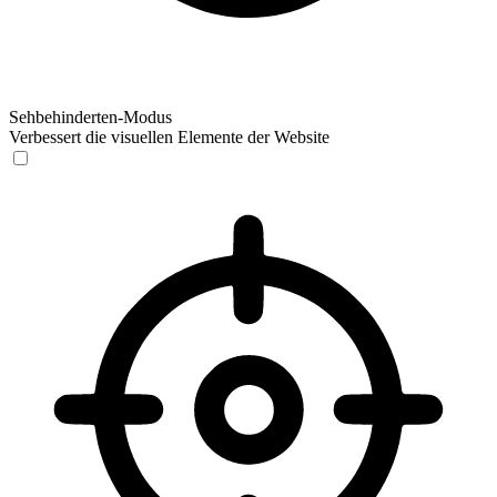
Sehbehinderten-Modus
Verbessert die visuellen Elemente der Website