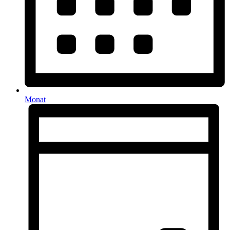
Monat