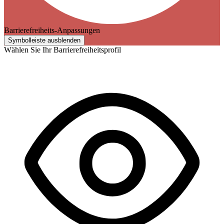
Barrierefreiheits-Anpassungen
Symbolleiste ausblenden
Wählen Sie Ihr Barrierefreiheitsprofil