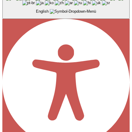
English