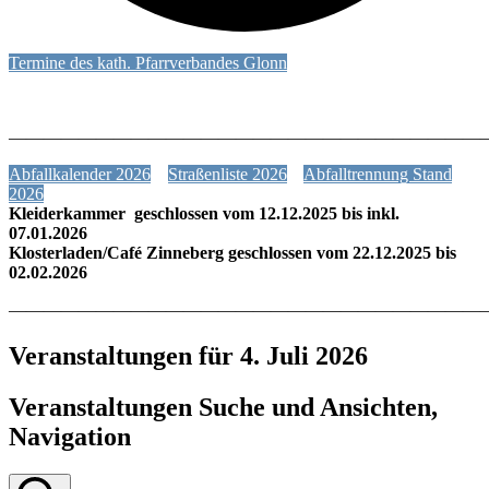
Termine des kath. Pfarrverbandes Glonn
———————————————————————————
Abfallkalender 2026
Straßenliste 2026
Abfalltrennung Stand
2026
Kleiderkammer geschlossen vom 12.12.2025 bis inkl.
07.01.2026
Klosterladen/Café Zinneberg geschlossen vom 22.12.2025 bis
02.02.2026
———————————————————————————
Veranstaltungen für 4. Juli 2026
Veranstaltungen Suche und Ansichten,
Navigation