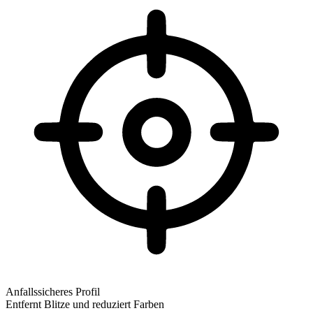
Anfallssicheres Profil
Entfernt Blitze und reduziert Farben