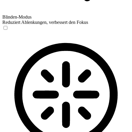
Blinden-Modus
Reduziert Ablenkungen, verbessert den Fokus