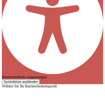
Barrierefreiheits-Anpassungen
Symbolleiste ausblenden
Wählen Sie Ihr Barrierefreiheitsprofil