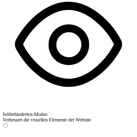
Sehbehinderten-Modus
Verbessert die visuellen Elemente der Website