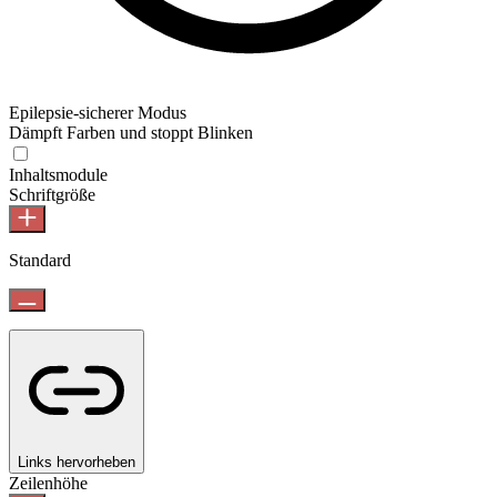
Epilepsie-sicherer Modus
Dämpft Farben und stoppt Blinken
Inhaltsmodule
Schriftgröße
Standard
Links hervorheben
Zeilenhöhe