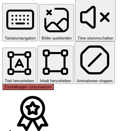
Tastaturnavigation
Bilder ausblenden
Töne stummschalten
Titel hervorheben
Inhalt hervorheben
Animationen stoppen
Einstellungen zurücksetzen