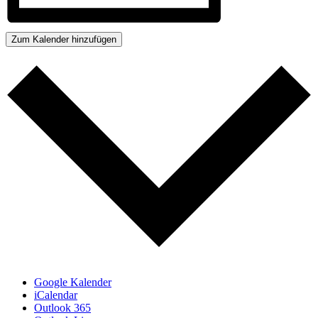
Zum Kalender hinzufügen
Google Kalender
iCalendar
Outlook 365