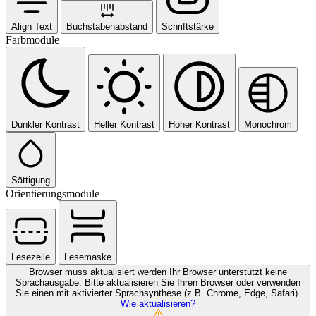
Align Text
Buchstabenabstand
Schriftstärke
Farbmodule
Dunkler Kontrast
Heller Kontrast
Hoher Kontrast
Monochrom
Sättigung
Orientierungsmodule
Lesezeile
Lesemaske
Browser muss aktualisiert werden
Ihr Browser unterstützt keine
Sprachausgabe. Bitte aktualisieren Sie Ihren Browser oder verwenden
Sie einen mit aktivierter Sprachsynthese (z.B. Chrome, Edge, Safari).
Wie aktualisieren?