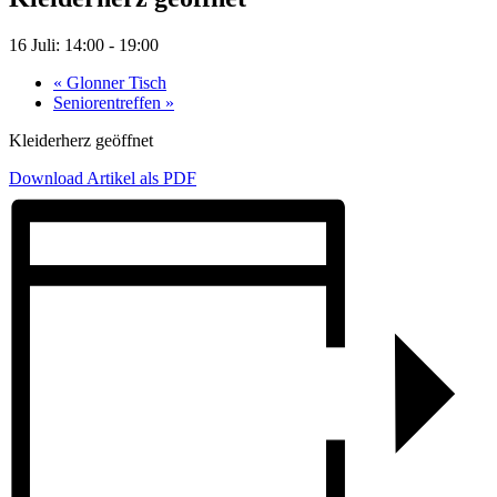
16 Juli: 14:00
-
19:00
«
Glonner Tisch
Seniorentreffen
»
Kleiderherz geöffnet
Download Artikel als PDF