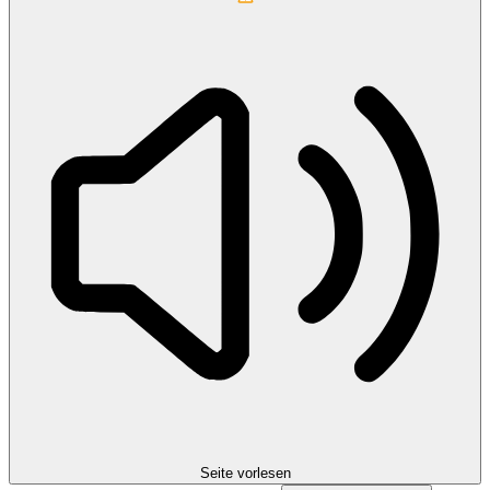
Seite vorlesen