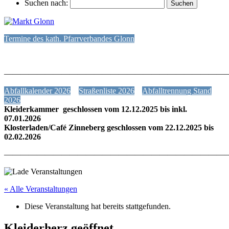
Suchen nach:
Termine des kath. Pfarrverbandes Glonn
———————————————————————————
Abfallkalender 2026
Straßenliste 2026
Abfalltrennung Stand
2026
Kleiderkammer geschlossen vom 12.12.2025 bis inkl.
07.01.2026
Klosterladen/Café Zinneberg geschlossen vom 22.12.2025 bis
02.02.2026
———————————————————————————
« Alle Veranstaltungen
Diese Veranstaltung hat bereits stattgefunden.
Kleiderherz geöffnet