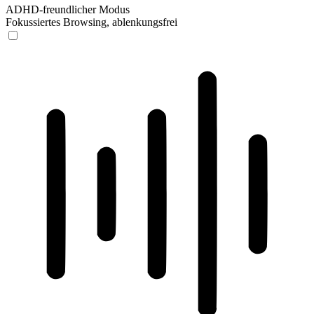
ADHD-freundlicher Modus
Fokussiertes Browsing, ablenkungsfrei