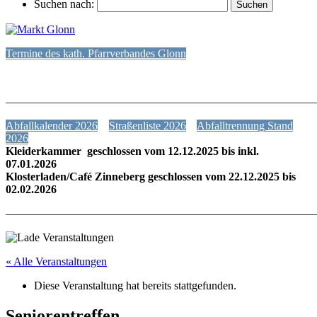
Suchen nach:
Termine des kath. Pfarrverbandes Glonn
———————————————————————————
Abfallkalender 2026
Straßenliste 2026
Abfalltrennung Stand
2026
Kleiderkammer geschlossen vom 12.12.2025 bis inkl.
07.01.2026
Klosterladen/Café Zinneberg geschlossen vom 22.12.2025 bis
02.02.2026
———————————————————————————
« Alle Veranstaltungen
Diese Veranstaltung hat bereits stattgefunden.
Seniorentreffen