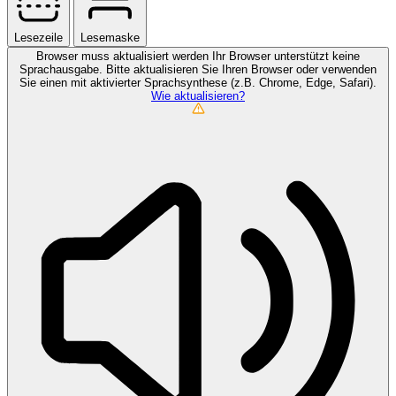
Lesezeile
Lesemaske
Browser muss aktualisiert werden
Ihr Browser unterstützt keine
Sprachausgabe. Bitte aktualisieren Sie Ihren Browser oder verwenden
Sie einen mit aktivierter Sprachsynthese (z.B. Chrome, Edge, Safari).
Wie aktualisieren?