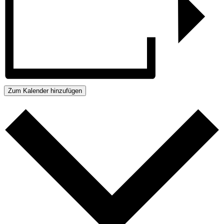
Zum Kalender hinzufügen