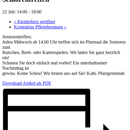
22 Juli: 14:00
-
18:00
«
Kleiderherz geöffnet
Kostenlose Pflegeberatung
»
Seniorentreffen:
Jeden Mittwoch ab 14.00 Uhr treffen sich im Pfarrsaal die Senioren
zum
Ratschen, Brett- oder Kartenspielen. Wir laden Sie ganz herzlich
ein!
Schauen Sie doch einfach mal vorbei! Ein unterhaltsamer
Nachmittag ist
gewiss. Keine Scheu! Wir freuen uns auf Sie! Kath. Pfarrgemeinde
Download Artikel als PDF