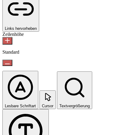
Links hervorheben
Zeilenhöhe
Standard
Lesbare Schriftart
Cursor
Textvergrößerung