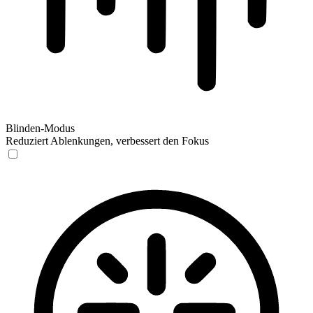
Blinden-Modus
Reduziert Ablenkungen, verbessert den Fokus