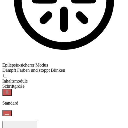
Epilepsie-sicherer Modus
Dämpft Farben und stoppt Blinken
Inhaltsmodule
Schriftgröße
Standard