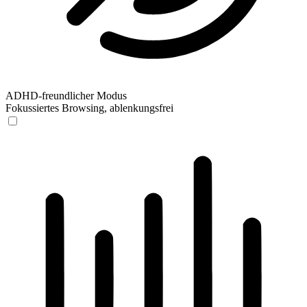
ADHD-freundlicher Modus
Fokussiertes Browsing, ablenkungsfrei