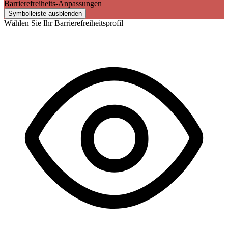
Barrierefreiheits-Anpassungen
Symbolleiste ausblenden
Wählen Sie Ihr Barrierefreiheitsprofil