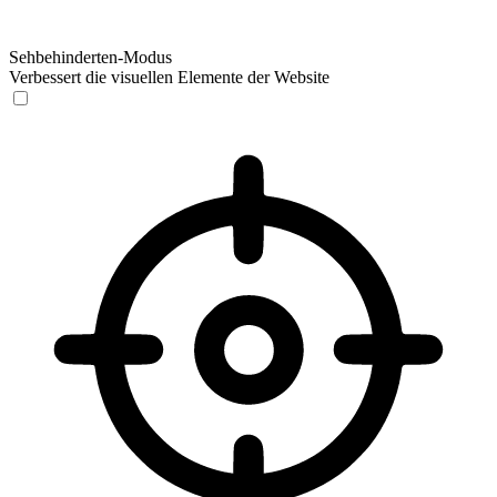
Sehbehinderten-Modus
Verbessert die visuellen Elemente der Website