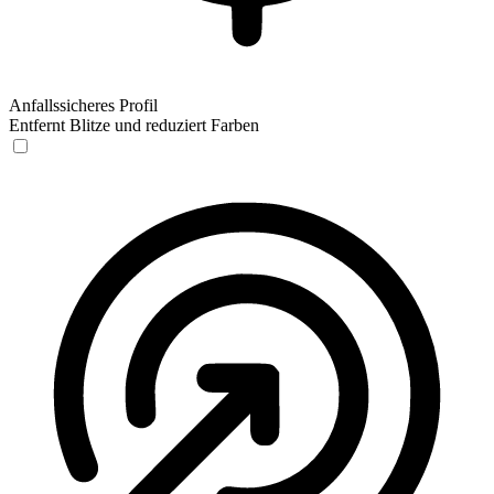
Anfallssicheres Profil
Entfernt Blitze und reduziert Farben