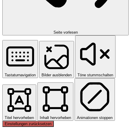
Seite vorlesen
Tastaturnavigation
Bilder ausblenden
Töne stummschalten
Titel hervorheben
Inhalt hervorheben
Animationen stoppen
Einstellungen zurücksetzen