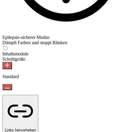
Epilepsie-sicherer Modus
Dämpft Farben und stoppt Blinken
Inhaltsmodule
Schriftgröße
Standard
Links hervorheben