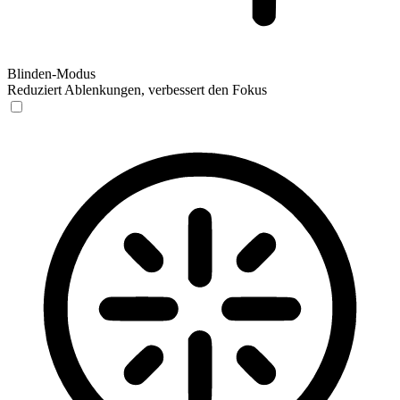
Blinden-Modus
Reduziert Ablenkungen, verbessert den Fokus