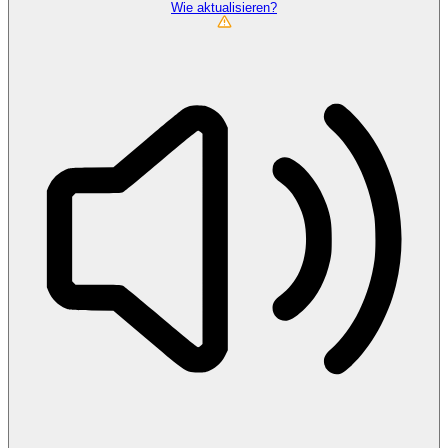
Wie aktualisieren?