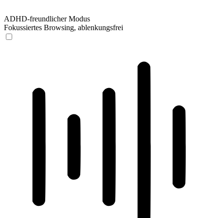
ADHD-freundlicher Modus
Fokussiertes Browsing, ablenkungsfrei