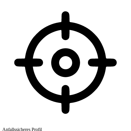
Anfallssicheres Profil