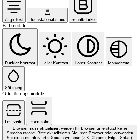
Align Text
Buchstabenabstand
Schriftstärke
Farbmodule
Dunkler Kontrast
Heller Kontrast
Hoher Kontrast
Monochrom
Sättigung
Orientierungsmodule
Lesezeile
Lesemaske
Browser muss aktualisiert werden
Ihr Browser unterstützt keine
Sprachausgabe. Bitte aktualisieren Sie Ihren Browser oder verwenden
Sie einen mit aktivierter Sprachsynthese (z.B. Chrome, Edge, Safari).