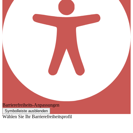
Barrierefreiheits-Anpassungen
Symbolleiste ausblenden
Wählen Sie Ihr Barrierefreiheitsprofil