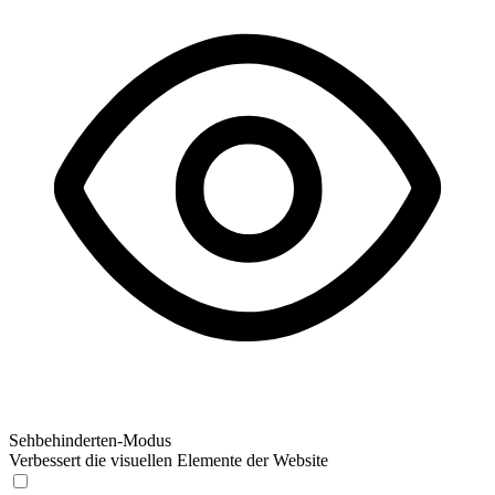
Sehbehinderten-Modus
Verbessert die visuellen Elemente der Website