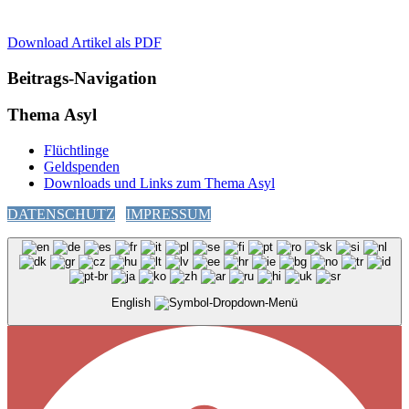
Download Artikel als PDF
Beitrags-Navigation
Thema Asyl
Flüchtlinge
Geldspenden
Downloads und Links zum Thema Asyl
DATENSCHUTZ
IMPRESSUM
English