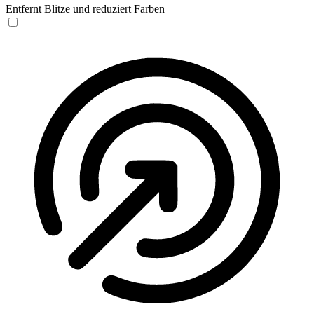
Entfernt Blitze und reduziert Farben