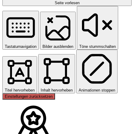
Seite vorlesen
Tastaturnavigation
Bilder ausblenden
Töne stummschalten
Titel hervorheben
Inhalt hervorheben
Animationen stoppen
Einstellungen zurücksetzen