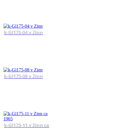
k-Gl175-04 v Zinn
k-Gl175-08 v Zinn
k-Gl175-11 v Zinn ca