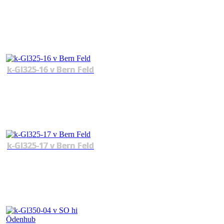
k-Gl325-16 v Bern Feld
k-Gl325-17 v Bern Feld