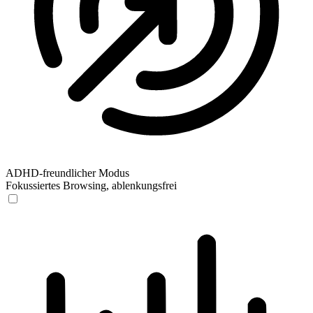
ADHD-freundlicher Modus
Fokussiertes Browsing, ablenkungsfrei