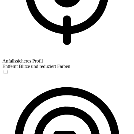
Anfallssicheres Profil
Entfernt Blitze und reduziert Farben