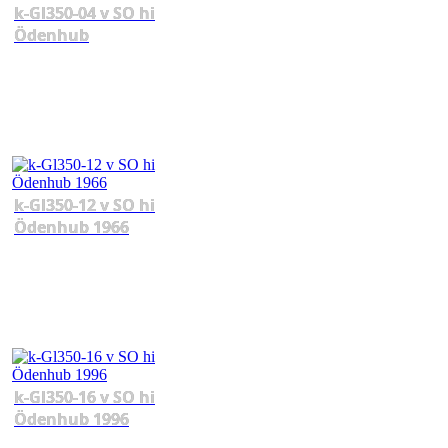
k-Gl350-04 v SO hi
Ödenhub
k-Gl350-12 v SO hi
Ödenhub 1966
k-Gl350-16 v SO hi
Ödenhub 1996