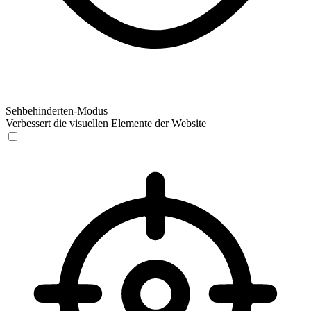
Sehbehinderten-Modus
Verbessert die visuellen Elemente der Website