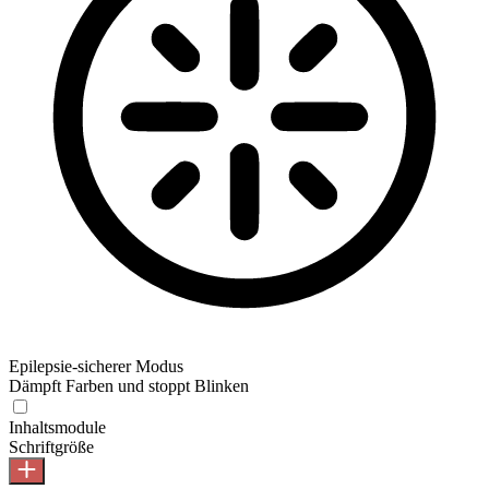
Epilepsie-sicherer Modus
Dämpft Farben und stoppt Blinken
Inhaltsmodule
Schriftgröße