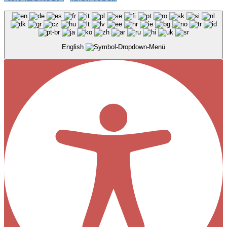
English