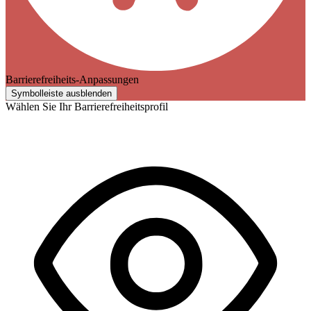
Barrierefreiheits-Anpassungen
Symbolleiste ausblenden
Wählen Sie Ihr Barrierefreiheitsprofil