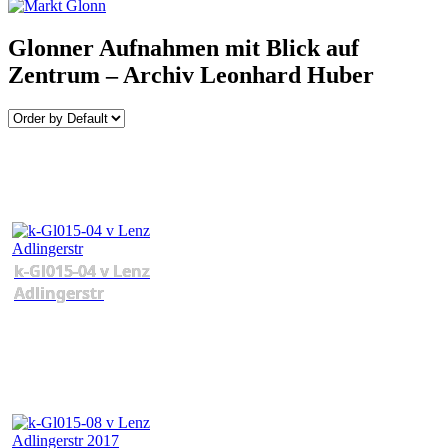
Glonner Aufnahmen mit Blick auf
Zentrum – Archiv Leonhard Huber
k-Gl015-04 v Lenz
Adlingerstr