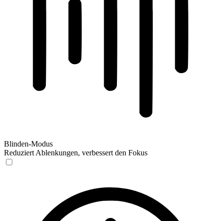
Blinden-Modus
Reduziert Ablenkungen, verbessert den Fokus