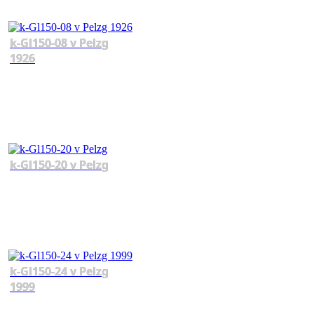
k-Gl150-08 v Pelzg
1926
k-Gl150-20 v Pelzg
k-Gl150-24 v Pelzg
1999