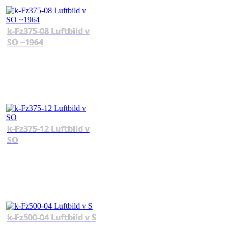
k-Fz375-08 Luftbild v
SO ~1964
k-Fz375-12 Luftbild v
SO
k-Fz500-04 Luftbild v S