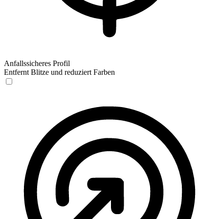
Anfallssicheres Profil
Entfernt Blitze und reduziert Farben