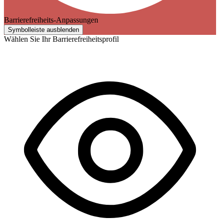
Barrierefreiheits-Anpassungen
Symbolleiste ausblenden
Wählen Sie Ihr Barrierefreiheitsprofil