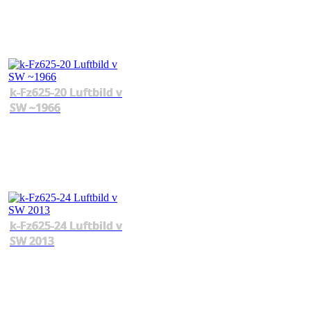
k-Fz625-20 Luftbild v
SW ~1966
k-Fz625-24 Luftbild v
SW 2013