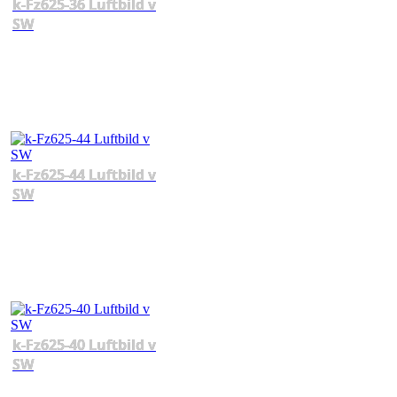
k-Fz625-36 Luftbild v
SW
k-Fz625-44 Luftbild v
SW
k-Fz625-40 Luftbild v
SW