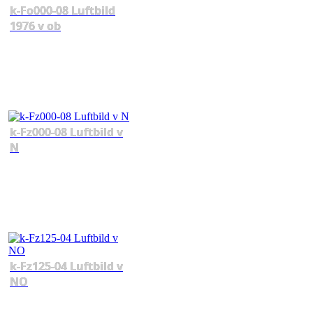
k-Fo000-08 Luftbild
1976 v ob
k-Fz000-08 Luftbild v
N
k-Fz125-04 Luftbild v
NO