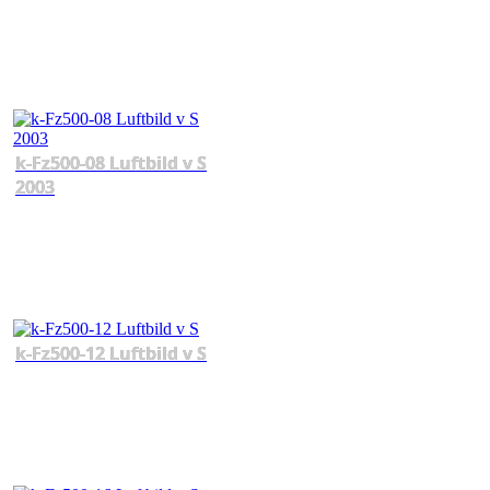
k-Fz500-08 Luftbild v S
2003
k-Fz500-12 Luftbild v S