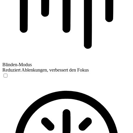
Blinden-Modus
Reduziert Ablenkungen, verbessert den Fokus