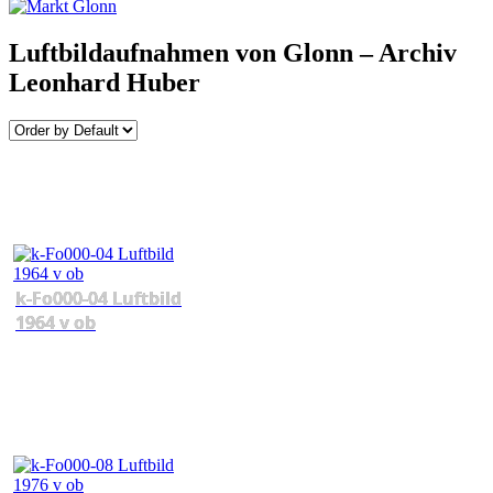
Luftbildaufnahmen von Glonn – Archiv
Leonhard Huber
k-Fo000-04 Luftbild
1964 v ob