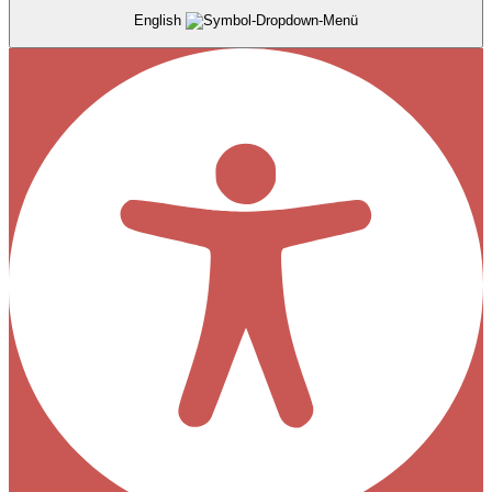
English