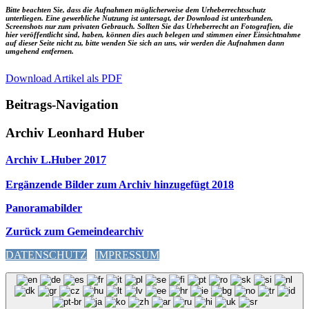
Bitte beachten Sie, dass die Aufnahmen möglicherweise dem Urheberrechtsschutz
unterliegen. Eine gewerbliche Nutzung ist untersagt, der Download ist unterbunden,
Screenshots nur zum privaten Gebrauch. Sollten Sie das Urheberrecht an Fotografien, die
hier veröffentlicht sind, haben, können dies auch belegen und stimmen einer Einsichtnahme
auf dieser Seite nicht zu, bitte wenden Sie sich an uns, wir werden die Aufnahmen dann
umgehend entfernen.
Download Artikel als PDF
Beitrags-Navigation
Archiv Leonhard Huber
Archiv L.Huber 2017
Ergänzende Bilder zum Archiv hinzugefügt 2018
Panoramabilder
Zurück zum Gemeindearchiv
DATENSCHUTZ
IMPRESSUM