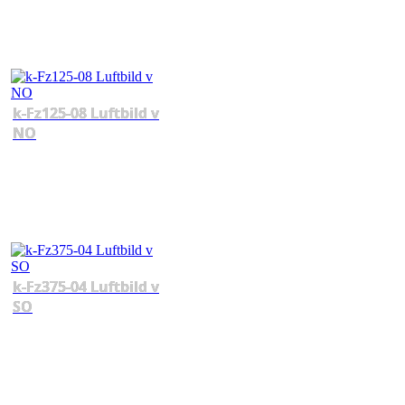
k-Fz125-08 Luftbild v
NO
k-Fz375-04 Luftbild v
SO