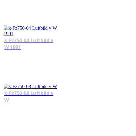
k-Fz750-04 Luftbild v
W 1991
k-Fz750-08 Luftbild v
W