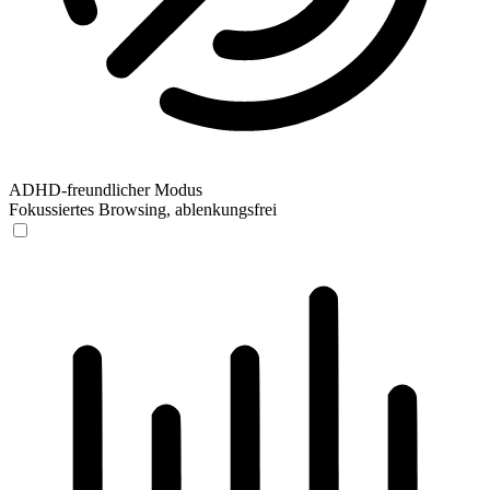
ADHD-freundlicher Modus
Fokussiertes Browsing, ablenkungsfrei