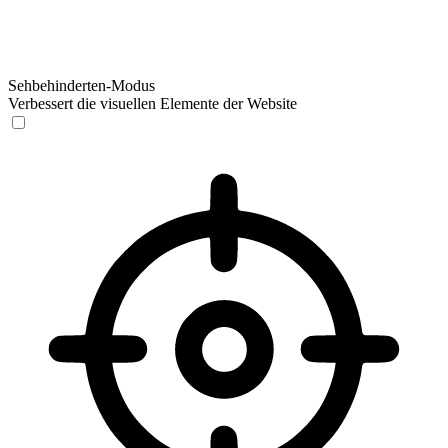
Sehbehinderten-Modus
Verbessert die visuellen Elemente der Website