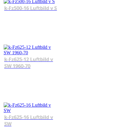
k-Fz500-16 Luftbild v S
k-Fz625-12 Luftbild v
SW 1960-70
k-Fz625-16 Luftbild v
SW