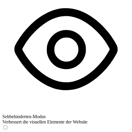
Sehbehinderten-Modus
Verbessert die visuellen Elemente der Website