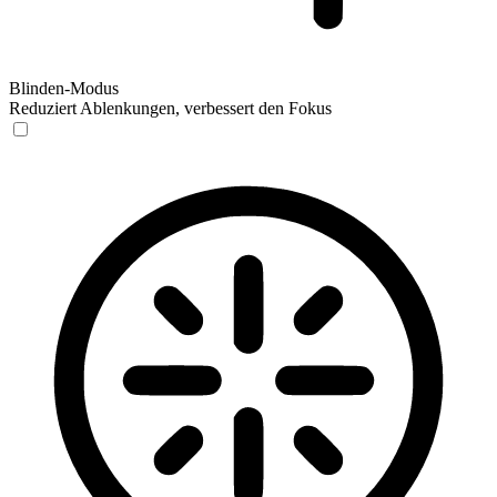
Blinden-Modus
Reduziert Ablenkungen, verbessert den Fokus