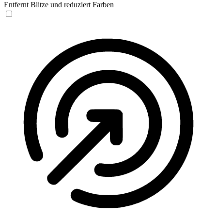
Entfernt Blitze und reduziert Farben