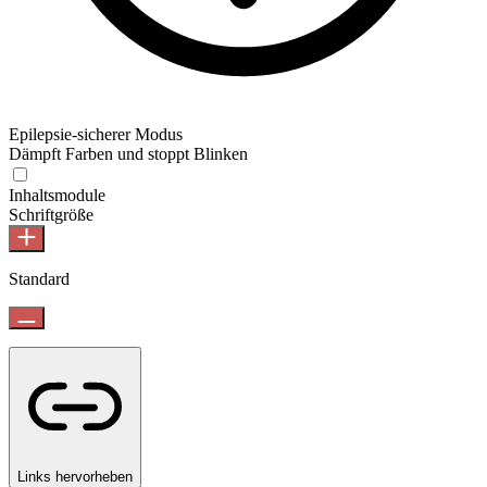
Epilepsie-sicherer Modus
Dämpft Farben und stoppt Blinken
Inhaltsmodule
Schriftgröße
Standard
Links hervorheben