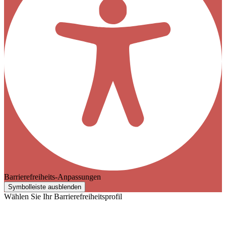
Barrierefreiheits-Anpassungen
Symbolleiste ausblenden
Wählen Sie Ihr Barrierefreiheitsprofil