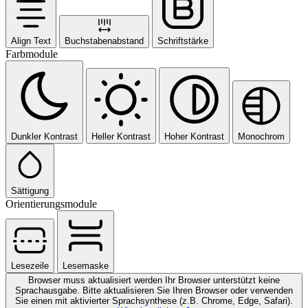
Align Text
Buchstabenabstand
Schriftstärke
Farbmodule
Dunkler Kontrast
Heller Kontrast
Hoher Kontrast
Monochrom
Sättigung
Orientierungsmodule
Lesezeile
Lesemaske
Browser muss aktualisiert werden
Ihr Browser unterstützt keine
Sprachausgabe. Bitte aktualisieren Sie Ihren Browser oder verwenden
Sie einen mit aktivierter Sprachsynthese (z.B. Chrome, Edge, Safari).