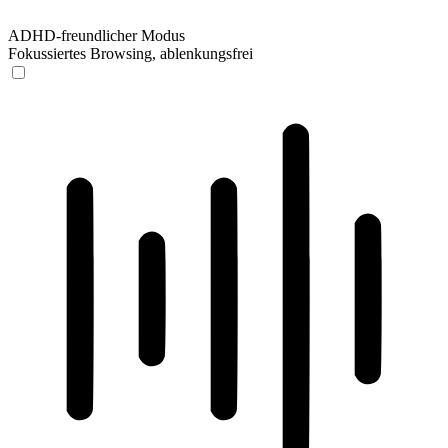
ADHD-freundlicher Modus
Fokussiertes Browsing, ablenkungsfrei