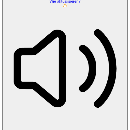
Wie aktualisieren?