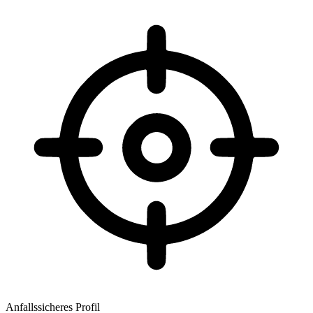
Anfallssicheres Profil