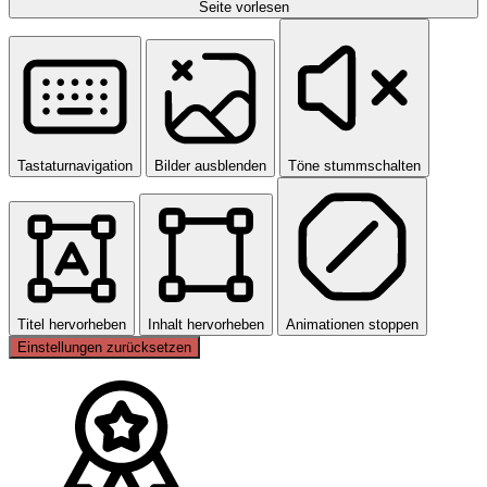
Seite vorlesen
Tastaturnavigation
Bilder ausblenden
Töne stummschalten
Titel hervorheben
Inhalt hervorheben
Animationen stoppen
Einstellungen zurücksetzen