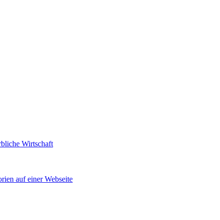
bliche Wirtschaft
rien auf einer Webseite