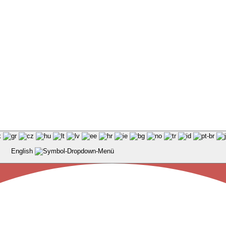
English