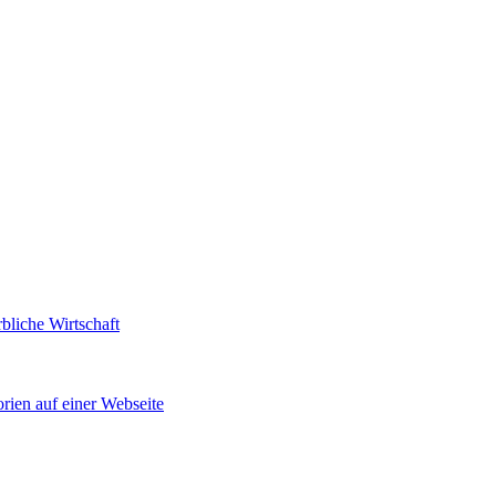
bliche Wirtschaft
rien auf einer Webseite