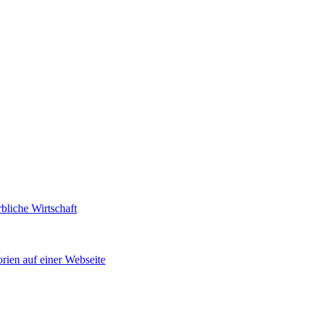
bliche Wirtschaft
rien auf einer Webseite