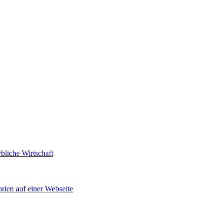
bliche Wirtschaft
rien auf einer Webseite