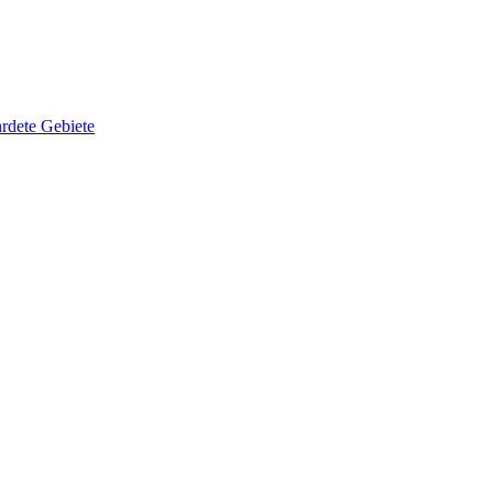
rdete Gebiete