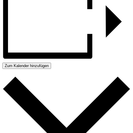
Zum Kalender hinzufügen