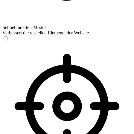
Sehbehinderten-Modus
Verbessert die visuellen Elemente der Website