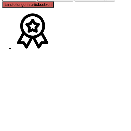
Einstellungen zurücksetzen