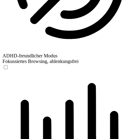
ADHD-freundlicher Modus
Fokussiertes Browsing, ablenkungsfrei