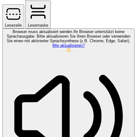
Lesezeile
Lesemaske
Browser muss aktualisiert werden
Ihr Browser unterstützt keine
Sprachausgabe. Bitte aktualisieren Sie Ihren Browser oder verwenden
Sie einen mit aktivierter Sprachsynthese (z.B. Chrome, Edge, Safari).
Wie aktualisieren?