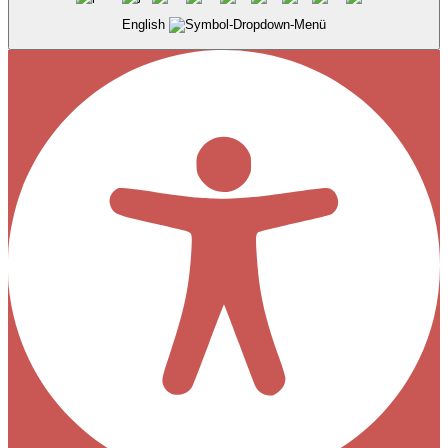
English