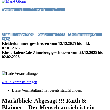
Termine des kath. Pfarrverbandes Glonn
———————————————————————————
Abfallkalender 2026
Straßenliste 2026
Abfalltrennung Stand
2026
Kleiderkammer geschlossen vom 12.12.2025 bis inkl.
07.01.2026
Klosterladen/Café Zinneberg geschlossen vom 22.12.2025 bis
02.02.2026
———————————————————————————
« Alle Veranstaltungen
Diese Veranstaltung hat bereits stattgefunden.
Marktblick: Abgesagt !!! Raith &
Blaimer – Der Mensch an sich ist ein