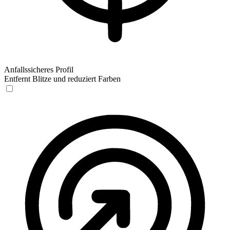
Anfallssicheres Profil
Entfernt Blitze und reduziert Farben