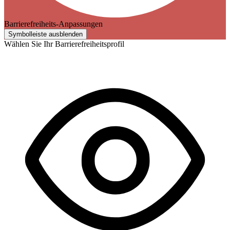
Barrierefreiheits-Anpassungen
Symbolleiste ausblenden
Wählen Sie Ihr Barrierefreiheitsprofil