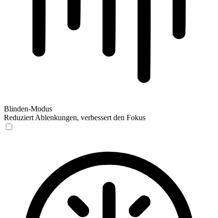
Blinden-Modus
Reduziert Ablenkungen, verbessert den Fokus