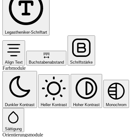
Legastheniker-Schriftart
Align Text
Buchstabenabstand
Schriftstärke
Farbmodule
Dunkler Kontrast
Heller Kontrast
Hoher Kontrast
Monochrom
Sättigung
Orientierungsmodule