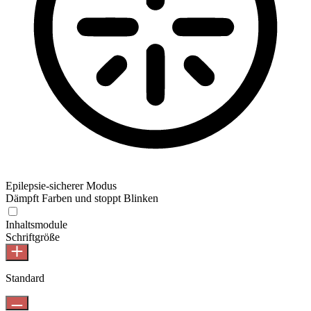
Epilepsie-sicherer Modus
Dämpft Farben und stoppt Blinken
Inhaltsmodule
Schriftgröße
Standard