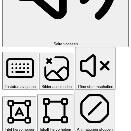
Seite vorlesen
Tastaturnavigation
Bilder ausblenden
Töne stummschalten
Titel hervorheben
Inhalt hervorheben
Animationen stoppen