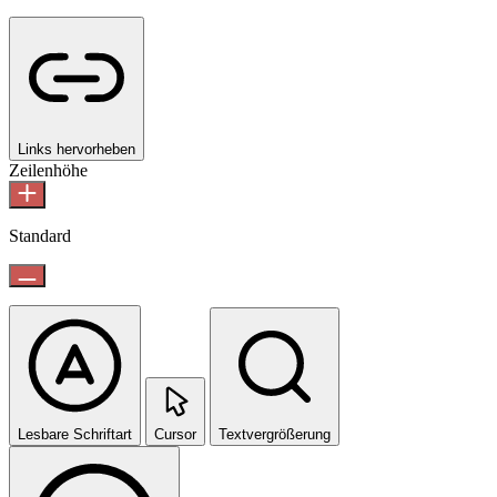
Links hervorheben
Zeilenhöhe
Standard
Lesbare Schriftart
Cursor
Textvergrößerung