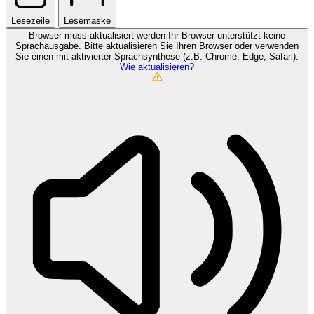
Lesezeile
Lesemaske
Browser muss aktualisiert werden
Ihr Browser unterstützt keine
Sprachausgabe. Bitte aktualisieren Sie Ihren Browser oder verwenden
Sie einen mit aktivierter Sprachsynthese (z.B. Chrome, Edge, Safari).
Wie aktualisieren?