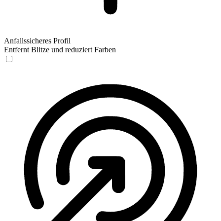
Anfallssicheres Profil
Entfernt Blitze und reduziert Farben