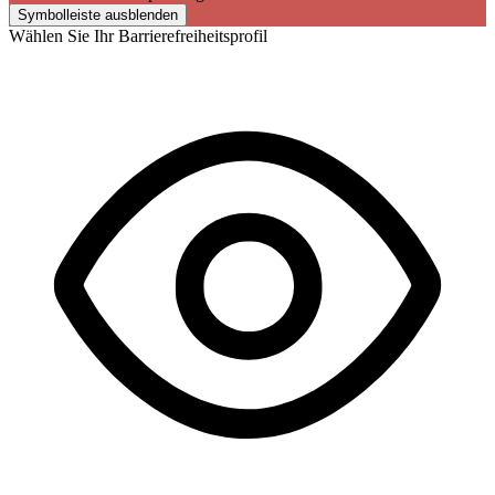
Symbolleiste ausblenden
Wählen Sie Ihr Barrierefreiheitsprofil