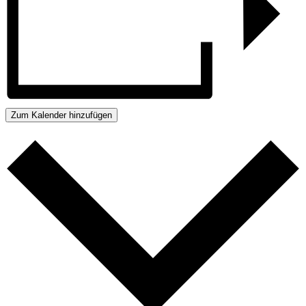
Zum Kalender hinzufügen