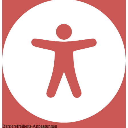
Barrierefreiheits-Anpassungen