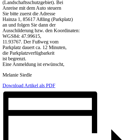
(Landschaftsschutzgebiet). Bei
Anreise mit dem Auto steuern
Sie bitte zuerst die Adresse
Hainza 1, 85617 Aßling (Parkplatz)
an und folgen Sie dann der
Ausschilderung bzw. den Koordinaten:
WGS84: 47.99615,
11.93767. Der Fußweg vom
Parkplatz dauert ca. 12 Minuten,
die Parkplatzverfügbarkeit
ist begrenzt.
Eine Anmeldung ist erwünscht,
Melanie Siedle
Download Artikel als PDF