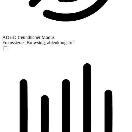
ADHD-freundlicher Modus
Fokussiertes Browsing, ablenkungsfrei