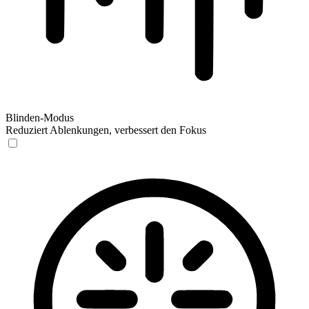
Blinden-Modus
Reduziert Ablenkungen, verbessert den Fokus