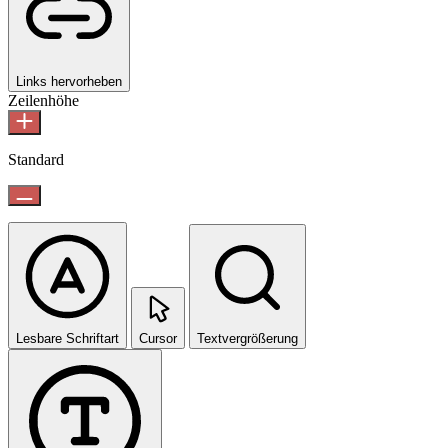
Links hervorheben
Zeilenhöhe
Standard
Lesbare Schriftart
Cursor
Textvergrößerung