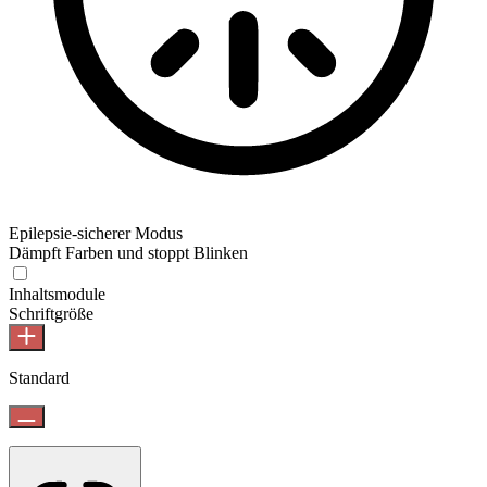
Epilepsie-sicherer Modus
Dämpft Farben und stoppt Blinken
Inhaltsmodule
Schriftgröße
Standard