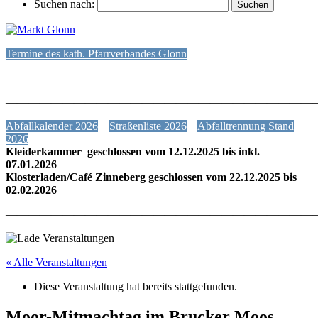
Suchen nach:
Termine des kath. Pfarrverbandes Glonn
———————————————————————————
Abfallkalender 2026
Straßenliste 2026
Abfalltrennung Stand
2026
Kleiderkammer geschlossen vom 12.12.2025 bis inkl.
07.01.2026
Klosterladen/Café Zinneberg geschlossen vom 22.12.2025 bis
02.02.2026
———————————————————————————
« Alle Veranstaltungen
Diese Veranstaltung hat bereits stattgefunden.
Moor-Mitmachtag im Brucker Moos