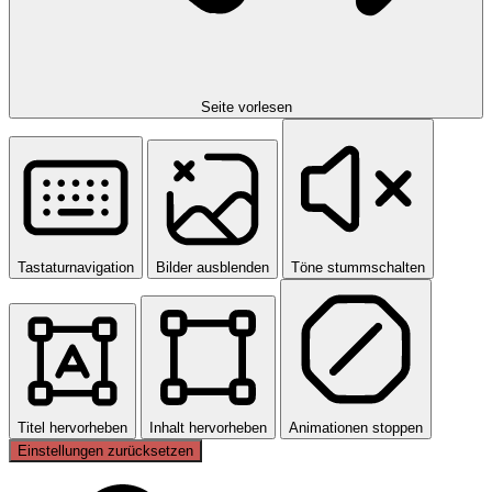
Seite vorlesen
Tastaturnavigation
Bilder ausblenden
Töne stummschalten
Titel hervorheben
Inhalt hervorheben
Animationen stoppen
Einstellungen zurücksetzen