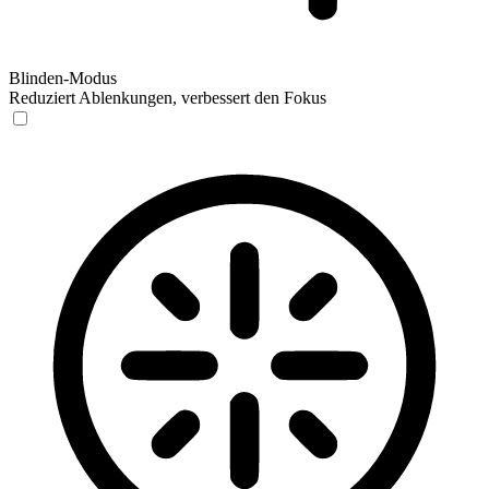
Blinden-Modus
Reduziert Ablenkungen, verbessert den Fokus