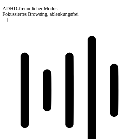
ADHD-freundlicher Modus
Fokussiertes Browsing, ablenkungsfrei