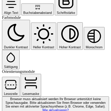
Align Text
Buchstabenabstand
Schriftstärke
Farbmodule
Dunkler Kontrast
Heller Kontrast
Hoher Kontrast
Monochrom
Sättigung
Orientierungsmodule
Lesezeile
Lesemaske
Browser muss aktualisiert werden
Ihr Browser unterstützt keine
Sprachausgabe. Bitte aktualisieren Sie Ihren Browser oder verwenden
Sie einen mit aktivierter Sprachsynthese (z.B. Chrome, Edge, Safari).
Wie aktualisieren?