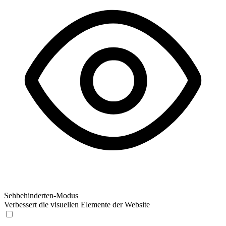
Sehbehinderten-Modus
Verbessert die visuellen Elemente der Website