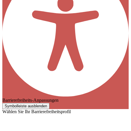
Barrierefreiheits-Anpassungen
Symbolleiste ausblenden
Wählen Sie Ihr Barrierefreiheitsprofil