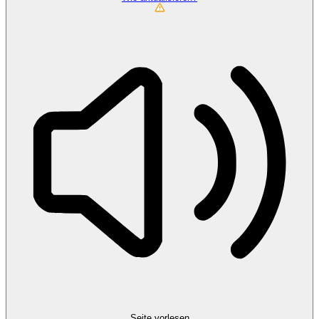
Seite vorlesen