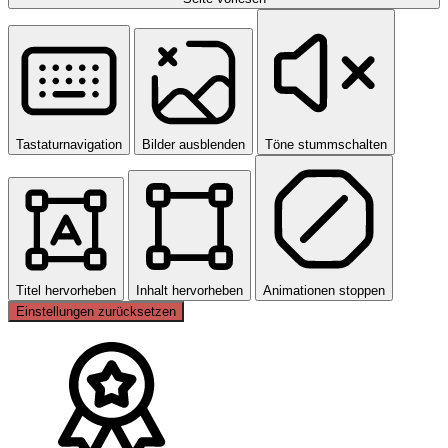
Tastaturnavigation
Bilder ausblenden
Töne stummschalten
Titel hervorheben
Inhalt hervorheben
Animationen stoppen
Einstellungen zurücksetzen