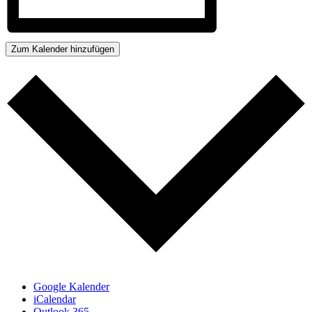
Zum Kalender hinzufügen
Google Kalender
iCalendar
Outlook 365