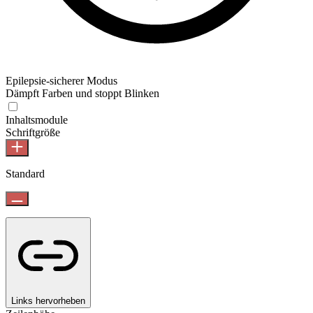
Epilepsie-sicherer Modus
Dämpft Farben und stoppt Blinken
Inhaltsmodule
Schriftgröße
Standard
Links hervorheben