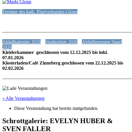
Termine des kath. Pfarrverbandes Glonn
———————————————————————————
Abfallkalender 2026
Straßenliste 2026
Abfalltrennung Stand
2026
Kleiderkammer geschlossen vom 12.12.2025 bis inkl.
07.01.2026
Klosterladen/Café Zinneberg geschlossen vom 22.12.2025 bis
02.02.2026
———————————————————————————
« Alle Veranstaltungen
Diese Veranstaltung hat bereits stattgefunden.
Schrottgalerie: EVELYN HUBER &
SVEN FALLER