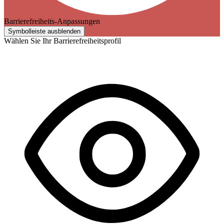
Barrierefreiheits-Anpassungen
Symbolleiste ausblenden
Wählen Sie Ihr Barrierefreiheitsprofil