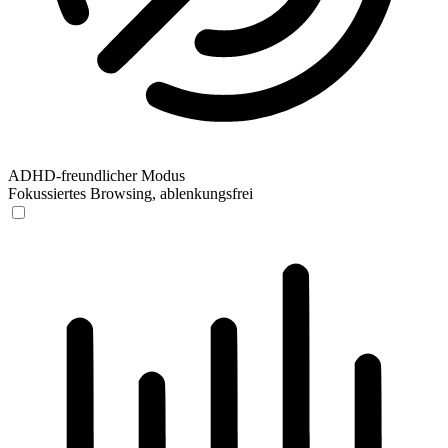
ADHD-freundlicher Modus
Fokussiertes Browsing, ablenkungsfrei