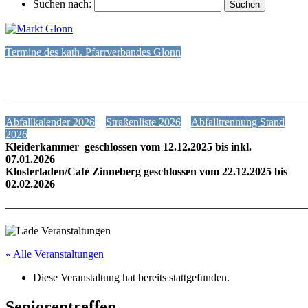
Suchen nach:
Termine des kath. Pfarrverbandes Glonn
———————————————————————————
Abfallkalender 2026
Straßenliste 2026
Abfalltrennung Stand
2026
Kleiderkammer geschlossen vom 12.12.2025 bis inkl.
07.01.2026
Klosterladen/Café Zinneberg geschlossen vom 22.12.2025 bis
02.02.2026
———————————————————————————
« Alle Veranstaltungen
Diese Veranstaltung hat bereits stattgefunden.
Seniorentreffen