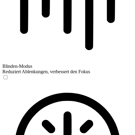
Blinden-Modus
Reduziert Ablenkungen, verbessert den Fokus