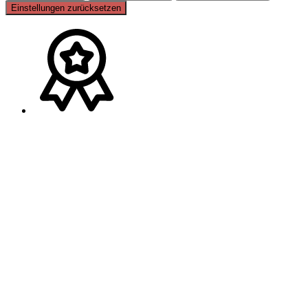
Einstellungen zurücksetzen