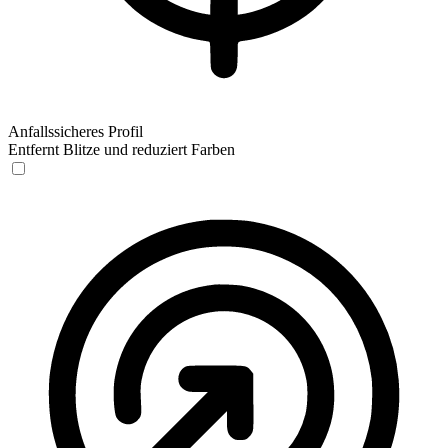
Anfallssicheres Profil
Entfernt Blitze und reduziert Farben