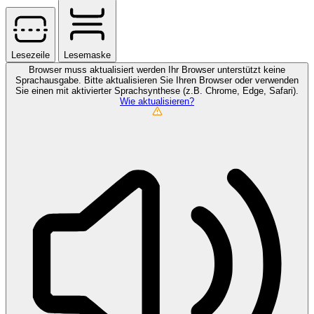
Lesezeile
Lesemaske
Browser muss aktualisiert werden
Ihr Browser unterstützt keine
Sprachausgabe. Bitte aktualisieren Sie Ihren Browser oder verwenden
Sie einen mit aktivierter Sprachsynthese (z.B. Chrome, Edge, Safari).
Wie aktualisieren?