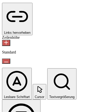
Links hervorheben
Zeilenhöhe
Standard
Lesbare Schriftart
Cursor
Textvergrößerung