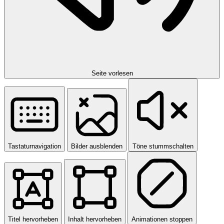
Seite vorlesen
Tastaturnavigation
Bilder ausblenden
Töne stummschalten
Titel hervorheben
Inhalt hervorheben
Animationen stoppen