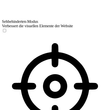
Sehbehinderten-Modus
Verbessert die visuellen Elemente der Website