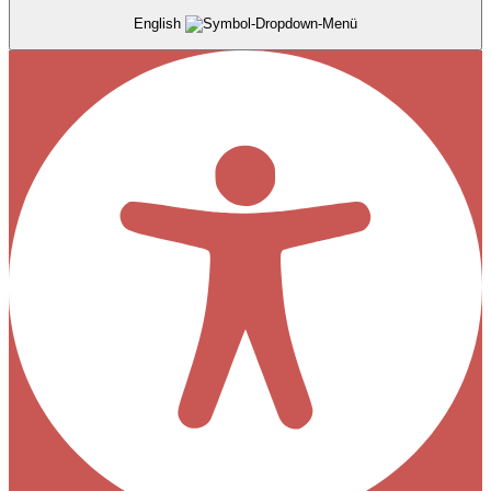
English