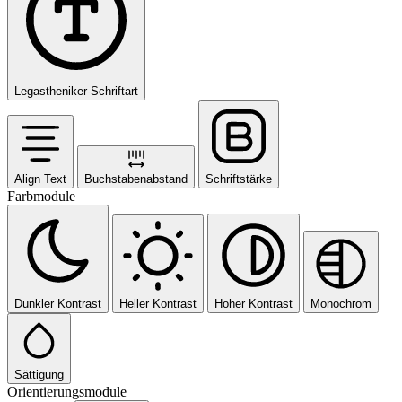
Legastheniker-Schriftart
Align Text
Buchstabenabstand
Schriftstärke
Farbmodule
Dunkler Kontrast
Heller Kontrast
Hoher Kontrast
Monochrom
Sättigung
Orientierungsmodule