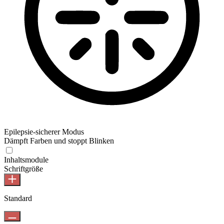
Epilepsie-sicherer Modus
Dämpft Farben und stoppt Blinken
Inhaltsmodule
Schriftgröße
Standard