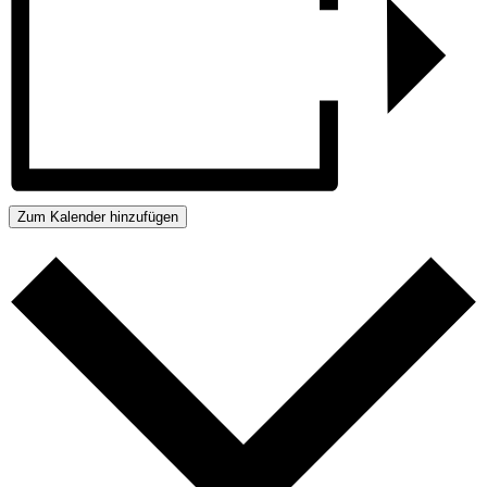
Zum Kalender hinzufügen