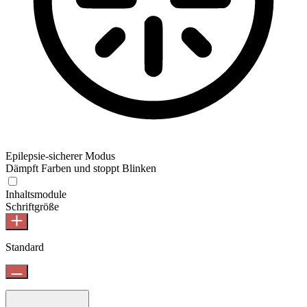
Epilepsie-sicherer Modus
Dämpft Farben und stoppt Blinken
Inhaltsmodule
Schriftgröße
Standard