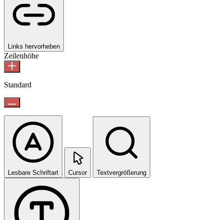
Links hervorheben
Zeilenhöhe
Standard
Lesbare Schriftart
Cursor
Textvergrößerung