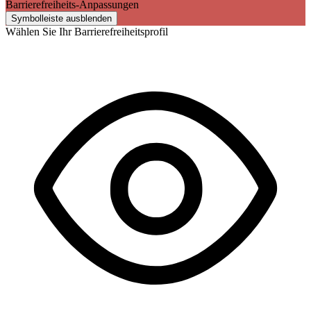
Barrierefreiheits-Anpassungen
Symbolleiste ausblenden
Wählen Sie Ihr Barrierefreiheitsprofil