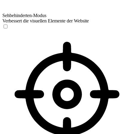
Sehbehinderten-Modus
Verbessert die visuellen Elemente der Website