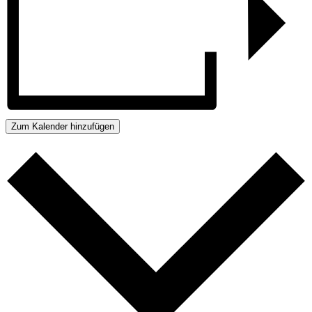
Zum Kalender hinzufügen