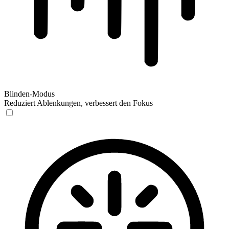
Blinden-Modus
Reduziert Ablenkungen, verbessert den Fokus