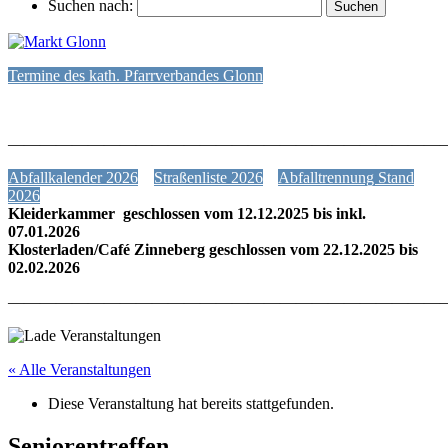
Suchen nach:
Termine des kath. Pfarrverbandes Glonn
———————————————————————————
Abfallkalender 2026
Straßenliste 2026
Abfalltrennung Stand
2026
Kleiderkammer geschlossen vom 12.12.2025 bis inkl.
07.01.2026
Klosterladen/Café Zinneberg geschlossen vom 22.12.2025 bis
02.02.2026
———————————————————————————
« Alle Veranstaltungen
Diese Veranstaltung hat bereits stattgefunden.
Seniorentreffen