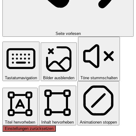
Seite vorlesen
Tastaturnavigation
Bilder ausblenden
Töne stummschalten
Titel hervorheben
Inhalt hervorheben
Animationen stoppen
Einstellungen zurücksetzen