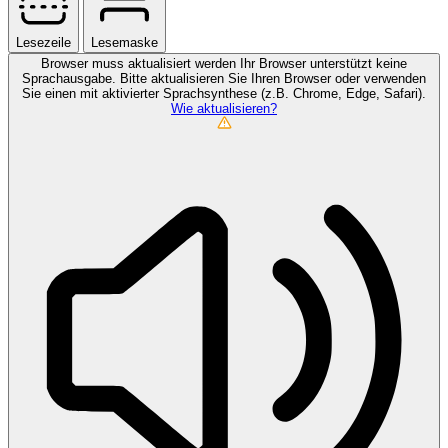
Lesezeile
Lesemaske
Browser muss aktualisiert werden
Ihr Browser unterstützt keine
Sprachausgabe. Bitte aktualisieren Sie Ihren Browser oder verwenden
Sie einen mit aktivierter Sprachsynthese (z.B. Chrome, Edge, Safari).
Wie aktualisieren?