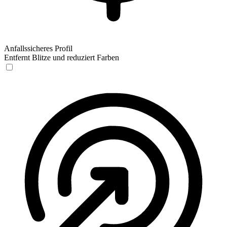
Anfallssicheres Profil
Entfernt Blitze und reduziert Farben