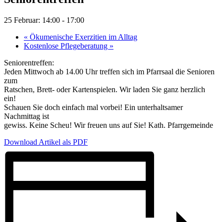
25 Februar: 14:00
-
17:00
«
Ökumenische Exerzitien im Alltag
Kostenlose Pflegeberatung
»
Seniorentreffen:
Jeden Mittwoch ab 14.00 Uhr treffen sich im Pfarrsaal die Senioren
zum
Ratschen, Brett- oder Kartenspielen. Wir laden Sie ganz herzlich
ein!
Schauen Sie doch einfach mal vorbei! Ein unterhaltsamer
Nachmittag ist
gewiss. Keine Scheu! Wir freuen uns auf Sie! Kath. Pfarrgemeinde
Download Artikel als PDF