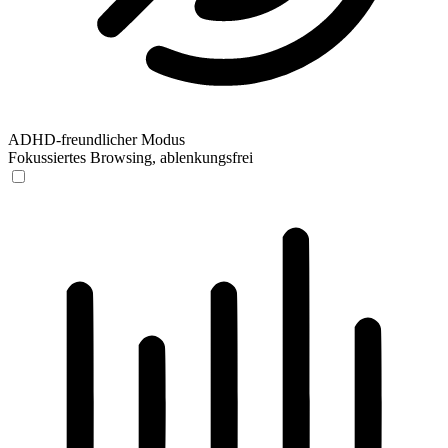
ADHD-freundlicher Modus
Fokussiertes Browsing, ablenkungsfrei