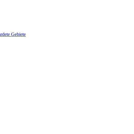
rdete Gebiete