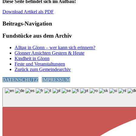
Diese Seite befindet sich im Aufbau!
Download Artikel als PDF
Beitrags-Navigation
Fundstücke aus dem Archiv
Alltag in Glonn – wer kann sich erinnern?
Glonner Ansichten Gestern & Heute
Kindheit in Glonn
Feste und Veranstaltungen
Zurück zum Gemeindearchiv
DATENSCHUTZ
IMPRESSUM