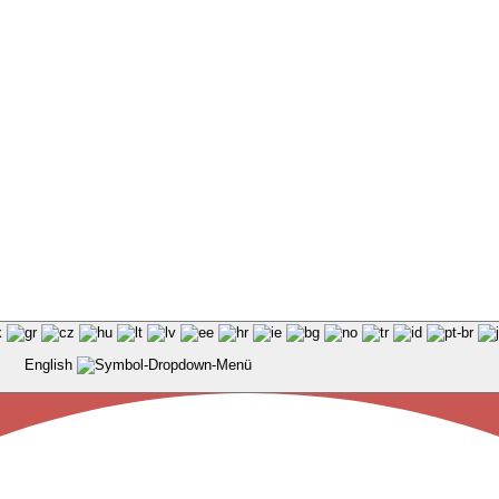
English