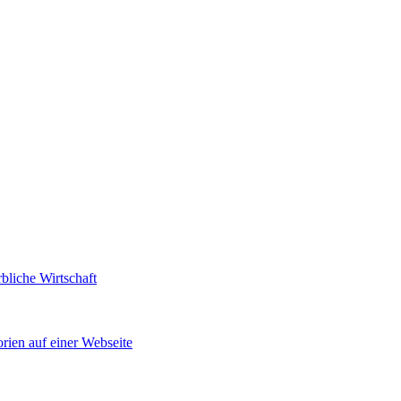
bliche Wirtschaft
rien auf einer Webseite