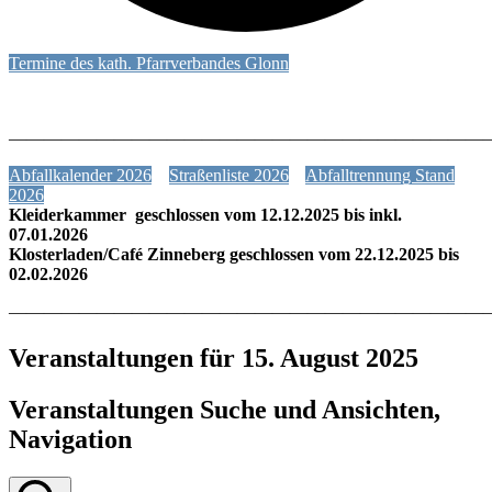
Termine des kath. Pfarrverbandes Glonn
———————————————————————————
Abfallkalender 2026
Straßenliste 2026
Abfalltrennung Stand
2026
Kleiderkammer geschlossen vom 12.12.2025 bis inkl.
07.01.2026
Klosterladen/Café Zinneberg geschlossen vom 22.12.2025 bis
02.02.2026
———————————————————————————
Veranstaltungen für 15. August 2025
Veranstaltungen Suche und Ansichten,
Navigation