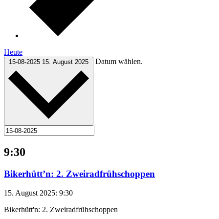
Heute
Datum wählen.
15-08-2025
15. August 2025
9:30
Bikerhütt’n: 2. Zweiradfrühschoppen
15. August 2025: 9:30
Bikerhütt'n: 2. Zweiradfrühschoppen