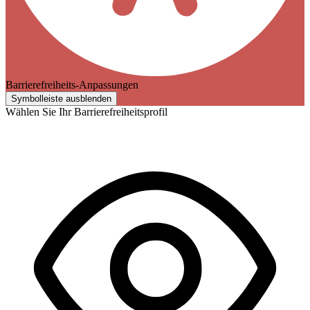
Barrierefreiheits-Anpassungen
Symbolleiste ausblenden
Wählen Sie Ihr Barrierefreiheitsprofil