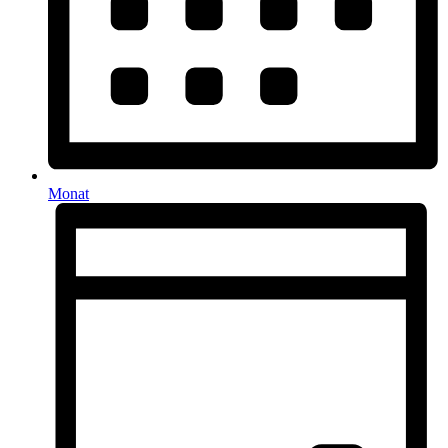
Monat