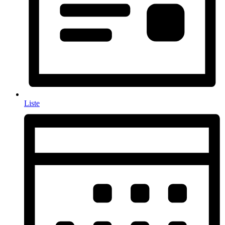
Liste