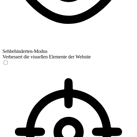
Sehbehinderten-Modus
Verbessert die visuellen Elemente der Website