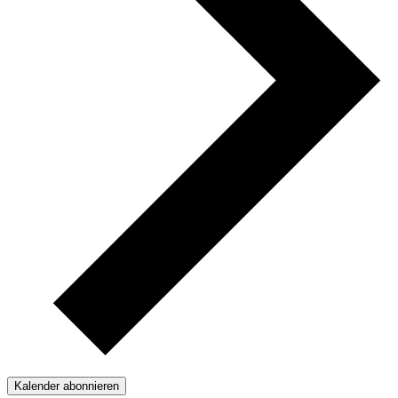
Kalender abonnieren