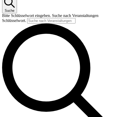
Suche
Bitte Schlüsselwort eingeben. Suche nach Veranstaltungen
Schlüsselwort.