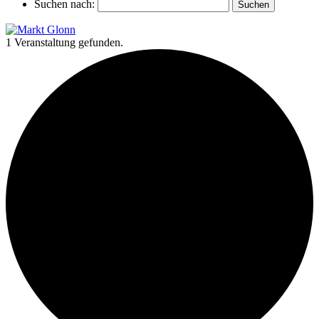
Suchen nach:
1 Veranstaltung gefunden.