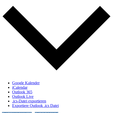
Google Kalender
iCalendar
Outlook 365
Outlook Live
.ics-Datei exportieren
Exportiere Outlook .ics Datei