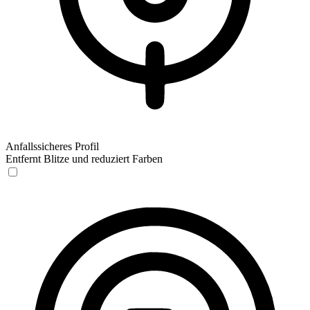
Anfallssicheres Profil
Entfernt Blitze und reduziert Farben