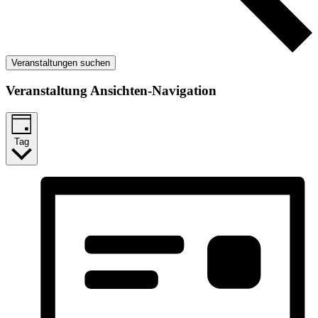
Veranstaltungen suchen
Veranstaltung Ansichten-Navigation
Tag