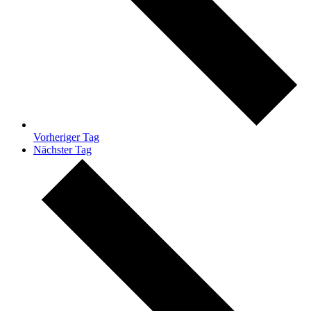
Vorheriger Tag
Nächster Tag