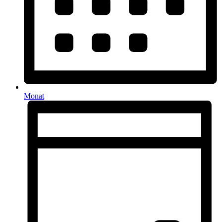
Monat