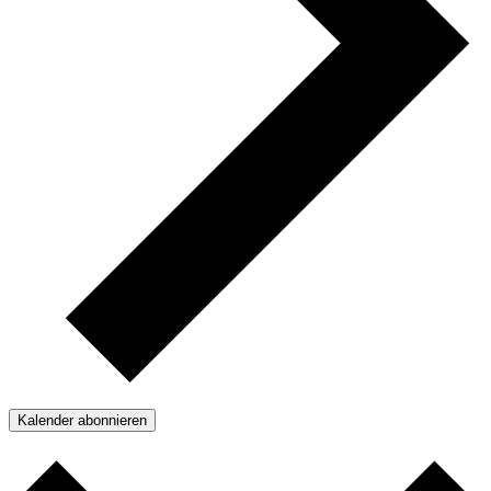
Kalender abonnieren