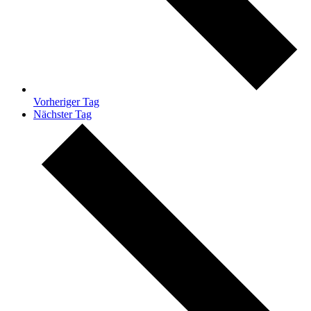
Vorheriger Tag
Nächster Tag