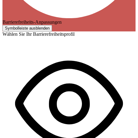
Barrierefreiheits-Anpassungen
Symbolleiste ausblenden
Wählen Sie Ihr Barrierefreiheitsprofil