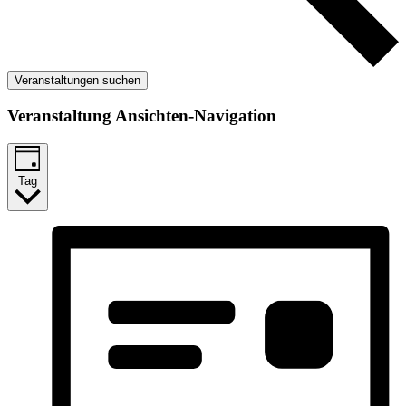
Veranstaltungen suchen
Veranstaltung Ansichten-Navigation
Tag