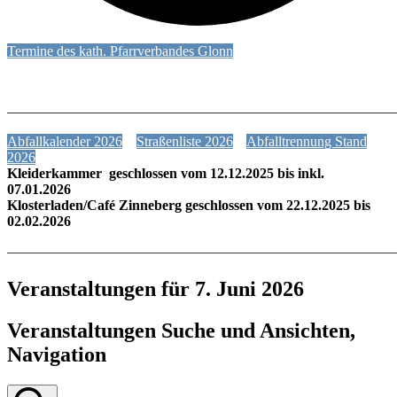
Termine des kath. Pfarrverbandes Glonn
———————————————————————————
Abfallkalender 2026
Straßenliste 2026
Abfalltrennung Stand
2026
Kleiderkammer geschlossen vom 12.12.2025 bis inkl.
07.01.2026
Klosterladen/Café Zinneberg geschlossen vom 22.12.2025 bis
02.02.2026
———————————————————————————
Veranstaltungen für 7. Juni 2026
Veranstaltungen Suche und Ansichten,
Navigation