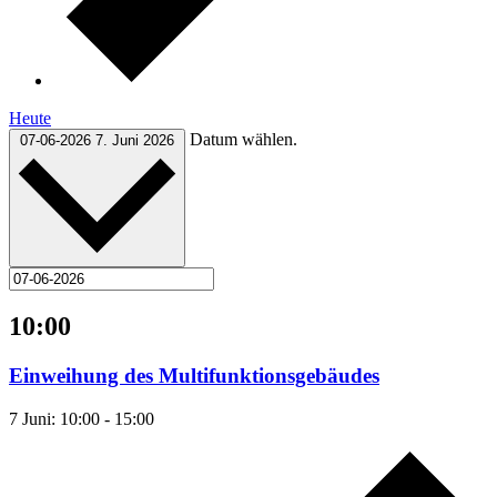
Heute
Datum wählen.
07-06-2026
7. Juni 2026
10:00
Einweihung des Multifunktionsgebäudes
7 Juni: 10:00
-
15:00