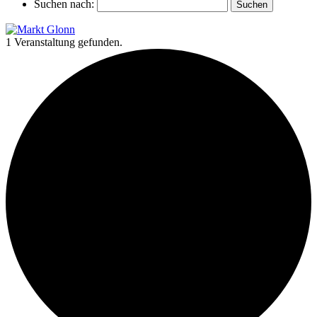
Suchen nach:
1 Veranstaltung gefunden.