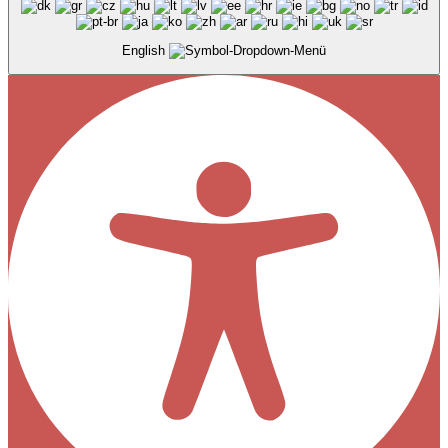
English