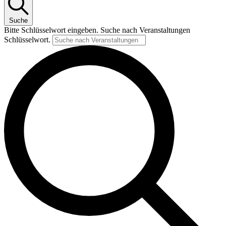
Suche
Bitte Schlüsselwort eingeben. Suche nach Veranstaltungen
Schlüsselwort.