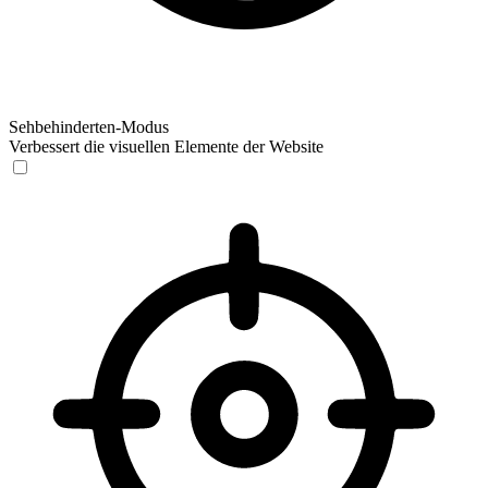
Sehbehinderten-Modus
Verbessert die visuellen Elemente der Website