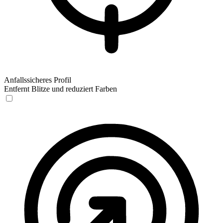
Anfallssicheres Profil
Entfernt Blitze und reduziert Farben