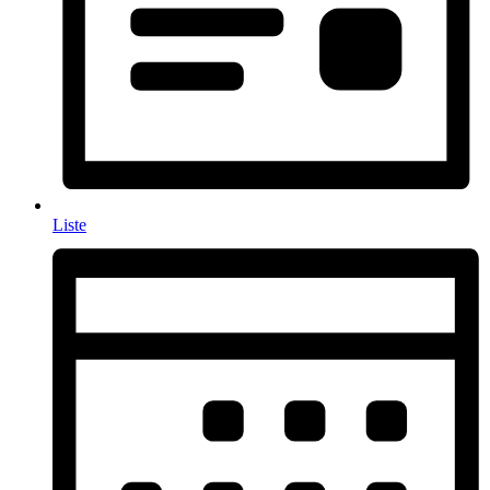
Liste