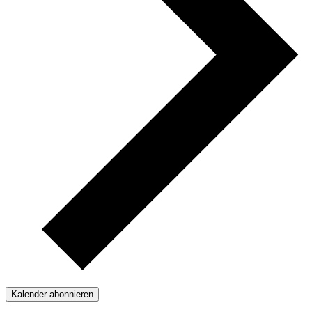
Kalender abonnieren