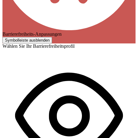
Barrierefreiheits-Anpassungen
Symbolleiste ausblenden
Wählen Sie Ihr Barrierefreiheitsprofil