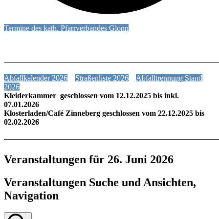
Termine des kath. Pfarrverbandes Glonn
———————————————————————————
Abfallkalender 2026
Straßenliste 2026
Abfalltrennung Stand
2026
Kleiderkammer geschlossen vom 12.12.2025 bis inkl.
07.01.2026
Klosterladen/Café Zinneberg geschlossen vom 22.12.2025 bis
02.02.2026
———————————————————————————
Veranstaltungen für 26. Juni 2026
Veranstaltungen Suche und Ansichten,
Navigation