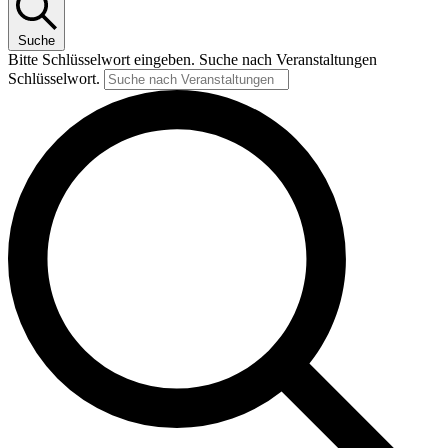
Suche
Bitte Schlüsselwort eingeben. Suche nach Veranstaltungen
Schlüsselwort.