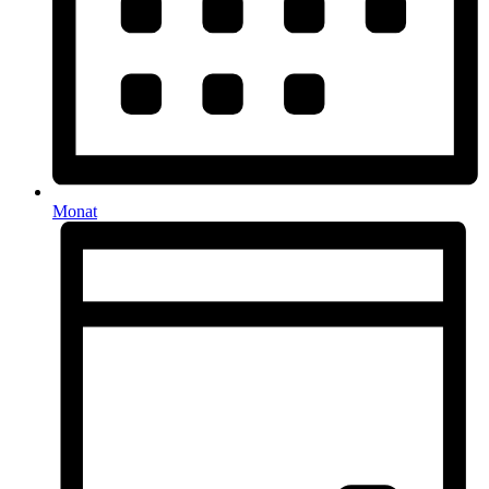
Monat