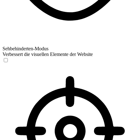
Sehbehinderten-Modus
Verbessert die visuellen Elemente der Website