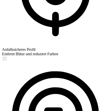
Anfallssicheres Profil
Entfernt Blitze und reduziert Farben