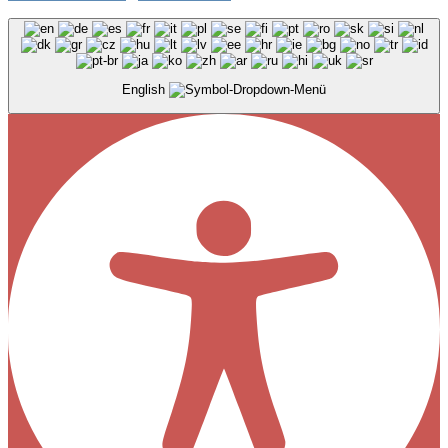
English