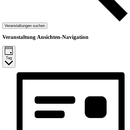
Veranstaltungen suchen
Veranstaltung Ansichten-Navigation
Tag