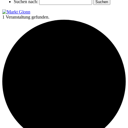
Suchen nach:
1 Veranstaltung gefunden.