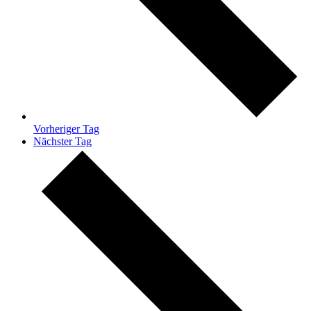
Vorheriger Tag
Nächster Tag