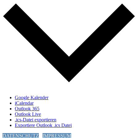
Google Kalender
iCalendar
Outlook 365
Outlook Live
.ics-Datei exportieren
Exportiere Outlook .ics Datei
DATENSCHUTZ
IMPRESSUM