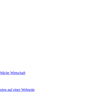
bliche Wirtschaft
rien auf einer Webseite