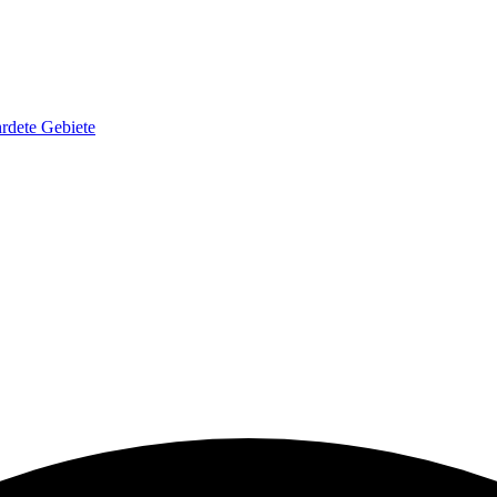
rdete Gebiete