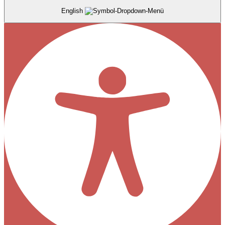
English