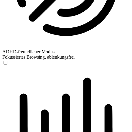
ADHD-freundlicher Modus
Fokussiertes Browsing, ablenkungsfrei