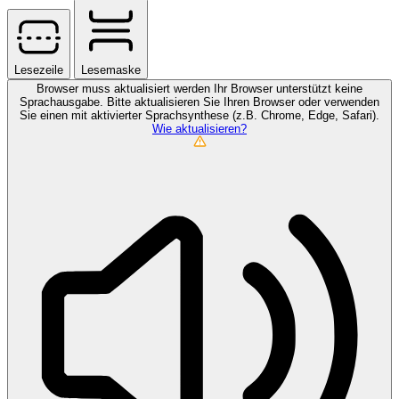
Lesezeile
Lesemaske
Browser muss aktualisiert werden
Ihr Browser unterstützt keine
Sprachausgabe. Bitte aktualisieren Sie Ihren Browser oder verwenden
Sie einen mit aktivierter Sprachsynthese (z.B. Chrome, Edge, Safari).
Wie aktualisieren?