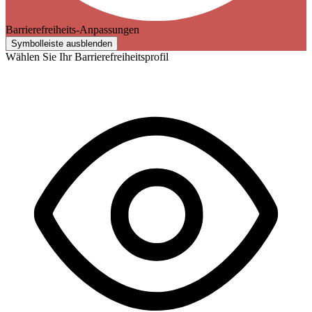
Barrierefreiheits-Anpassungen
Symbolleiste ausblenden
Wählen Sie Ihr Barrierefreiheitsprofil