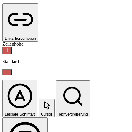
Links hervorheben
Zeilenhöhe
Standard
Lesbare Schriftart
Cursor
Textvergrößerung