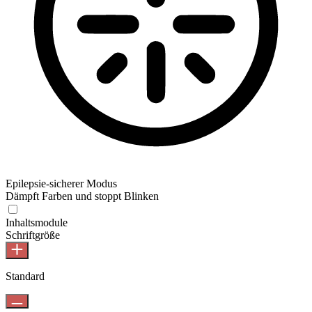
Epilepsie-sicherer Modus
Dämpft Farben und stoppt Blinken
Inhaltsmodule
Schriftgröße
Standard