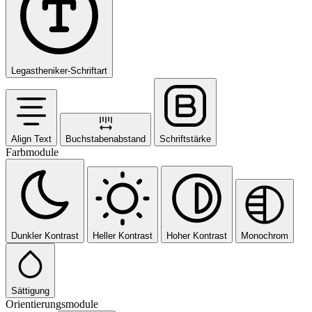
Legastheniker-Schriftart
Align Text
Buchstabenabstand
Schriftstärke
Farbmodule
Dunkler Kontrast
Heller Kontrast
Hoher Kontrast
Monochrom
Sättigung
Orientierungsmodule