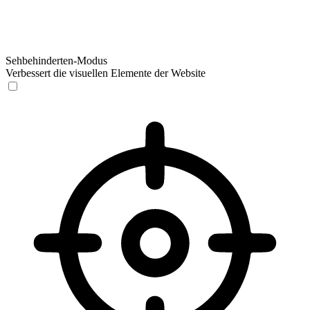
Sehbehinderten-Modus
Verbessert die visuellen Elemente der Website