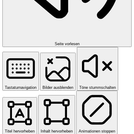
Seite vorlesen
Tastaturnavigation
Bilder ausblenden
Töne stummschalten
Titel hervorheben
Inhalt hervorheben
Animationen stoppen