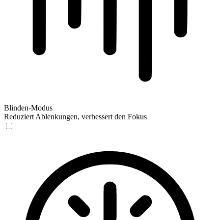
Blinden-Modus
Reduziert Ablenkungen, verbessert den Fokus