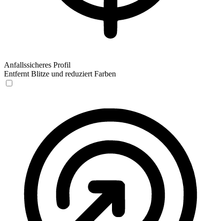
Anfallssicheres Profil
Entfernt Blitze und reduziert Farben