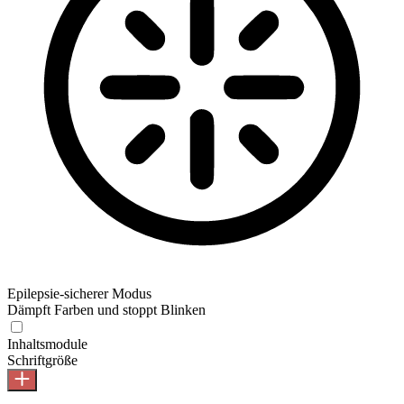
Epilepsie-sicherer Modus
Dämpft Farben und stoppt Blinken
Inhaltsmodule
Schriftgröße