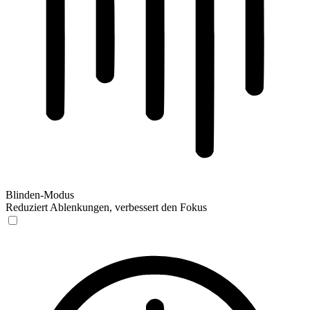
Blinden-Modus
Reduziert Ablenkungen, verbessert den Fokus