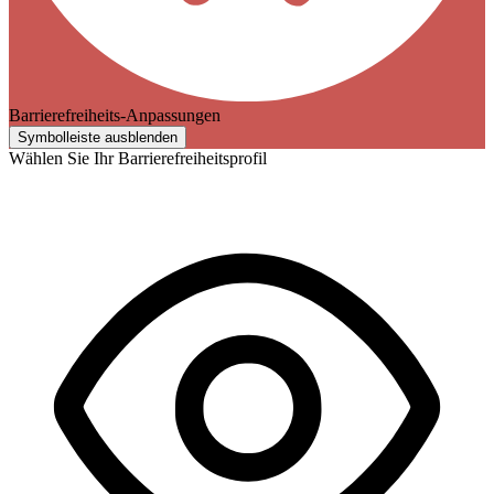
Barrierefreiheits-Anpassungen
Symbolleiste ausblenden
Wählen Sie Ihr Barrierefreiheitsprofil