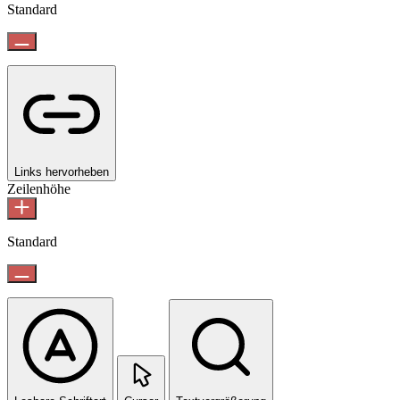
Standard
Links hervorheben
Zeilenhöhe
Standard