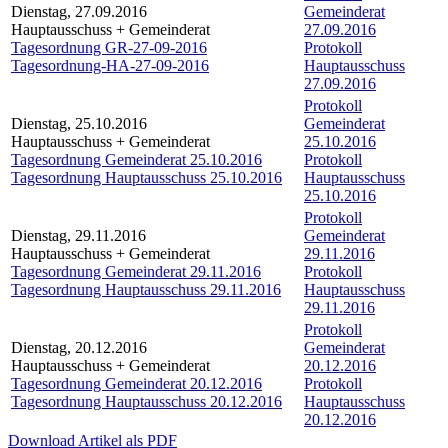
Dienstag, 27.09.2016
Gemeinderat
Hauptausschuss + Gemeinderat
27.09.2016
Tagesordnung GR-27-09-2016
Protokoll
Tagesordnung-HA-27-09-2016
Hauptausschuss
27.09.2016
Protokoll
Dienstag, 25.10.2016
Gemeinderat
Hauptausschuss + Gemeinderat
25.10.2016
Tagesordnung Gemeinderat 25.10.2016
Protokoll
Tagesordnung Hauptausschuss 25.10.2016
Hauptausschuss
25.10.2016
Protokoll
Dienstag, 29.11.2016
Gemeinderat
Hauptausschuss + Gemeinderat
29.11.2016
Tagesordnung Gemeinderat 29.11.2016
Protokoll
Tagesordnung Hauptausschuss 29.11.2016
Hauptausschuss
29.11.2016
Protokoll
Dienstag, 20.12.2016
Gemeinderat
Hauptausschuss + Gemeinderat
20.12.2016
Tagesordnung Gemeinderat 20.12.2016
Protokoll
Tagesordnung Hauptausschuss 20.12.2016
Hauptausschuss
20.12.2016
Download Artikel als PDF