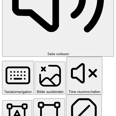
Seite vorlesen
Tastaturnavigation
Bilder ausblenden
Töne stummschalten