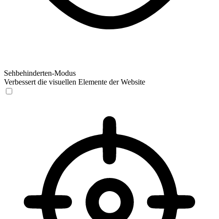
Sehbehinderten-Modus
Verbessert die visuellen Elemente der Website