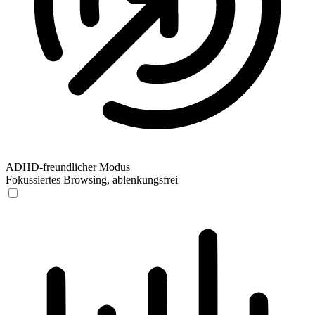
ADHD-freundlicher Modus
Fokussiertes Browsing, ablenkungsfrei