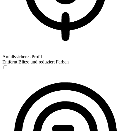
Anfallssicheres Profil
Entfernt Blitze und reduziert Farben