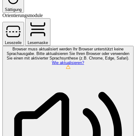
Sättigung
Orientierungsmodule
Lesezeile
Lesemaske
Browser muss aktualisiert werden
Ihr Browser unterstützt keine
Sprachausgabe. Bitte aktualisieren Sie Ihren Browser oder verwenden
Sie einen mit aktivierter Sprachsynthese (z.B. Chrome, Edge, Safari).
Wie aktualisieren?