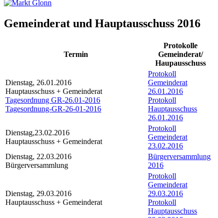
Gemeinderat und Hauptausschuss 2016
Protokolle
Termin
Gemeinderat/
Haupausschuss
Protokoll
Dienstag, 26.01.2016
Gemeinderat
Hauptausschuss + Gemeinderat
26.01.2016
Tagesordnung GR-26.01-2016
Protokoll
Tagesordnung-GR-26-01-2016
Hauptausschuss
26.01.2016
Protokoll
Dienstag,23.02.2016
Gemeinderat
Hauptausschuss + Gemeinderat
23.02.2016
Dienstag, 22.03.2016
Bürgerversammlung
Bürgerversammlung
2016
Protokoll
Gemeinderat
Dienstag, 29.03.2016
29.03.2016
Hauptausschuss + Gemeinderat
Protokoll
Hauptausschuss