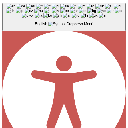
English