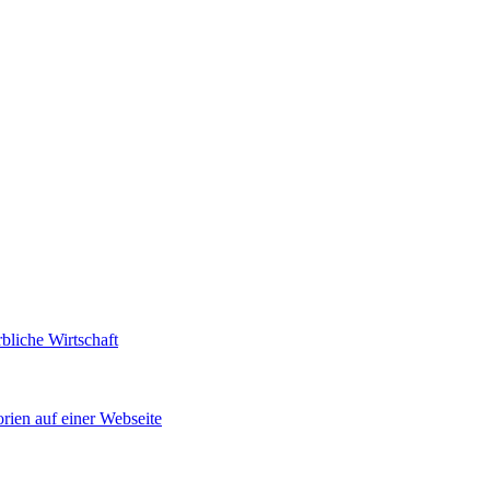
bliche Wirtschaft
rien auf einer Webseite