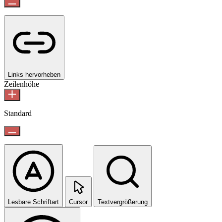
Links hervorheben
Zeilenhöhe
Standard
Lesbare Schriftart
Cursor
Textvergrößerung