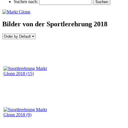
Suchen nach:
Bilder von der Sportlerehrung 2018