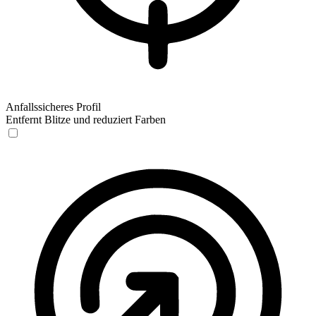
Anfallssicheres Profil
Entfernt Blitze und reduziert Farben