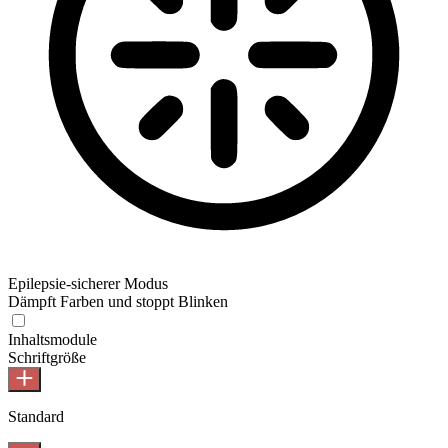
Epilepsie-sicherer Modus
Dämpft Farben und stoppt Blinken
Inhaltsmodule
Schriftgröße
Standard