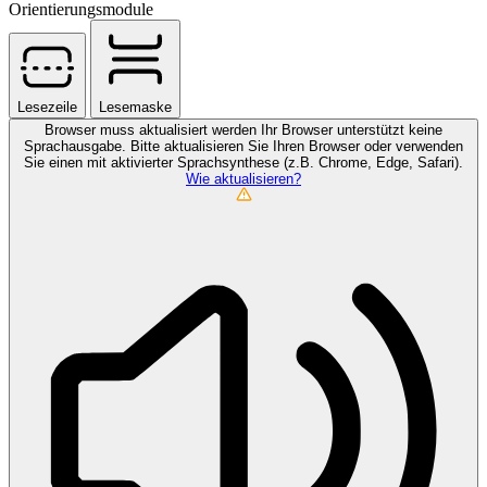
Orientierungsmodule
Lesezeile
Lesemaske
Browser muss aktualisiert werden
Ihr Browser unterstützt keine
Sprachausgabe. Bitte aktualisieren Sie Ihren Browser oder verwenden
Sie einen mit aktivierter Sprachsynthese (z.B. Chrome, Edge, Safari).
Wie aktualisieren?