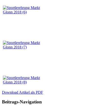
Download Artikel als PDF
Beitrags-Navigation