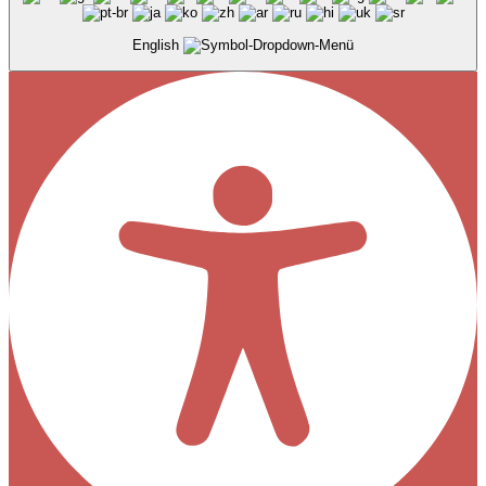
English