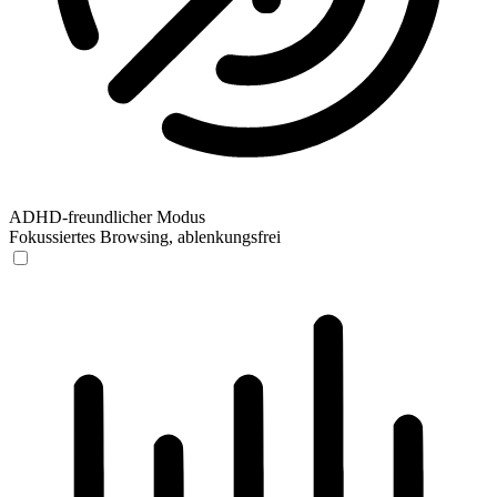
ADHD-freundlicher Modus
Fokussiertes Browsing, ablenkungsfrei