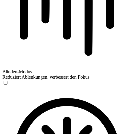
Blinden-Modus
Reduziert Ablenkungen, verbessert den Fokus