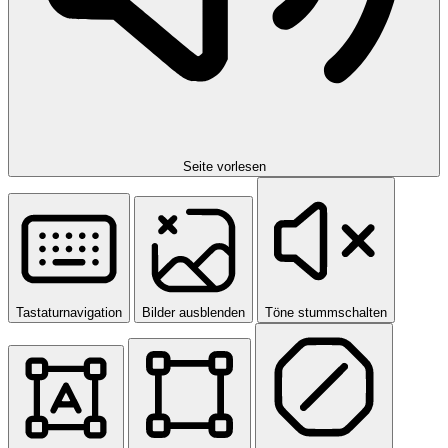
Seite vorlesen
Tastaturnavigation
Bilder ausblenden
Töne stummschalten