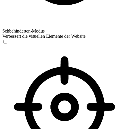
Sehbehinderten-Modus
Verbessert die visuellen Elemente der Website