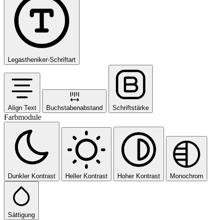
Legastheniker-Schriftart
Align Text
Buchstabenabstand
Schriftstärke
Farbmodule
Dunkler Kontrast
Heller Kontrast
Hoher Kontrast
Monochrom
Sättigung