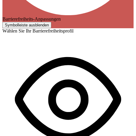
Barrierefreiheits-Anpassungen
Symbolleiste ausblenden
Wählen Sie Ihr Barrierefreiheitsprofil