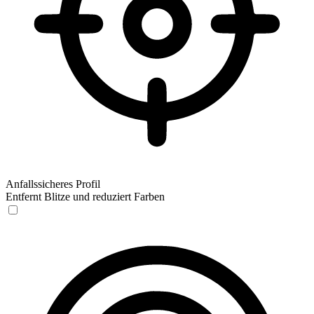
Anfallssicheres Profil
Entfernt Blitze und reduziert Farben