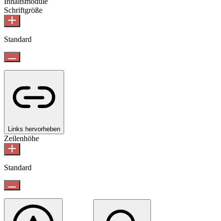
Inhaltsmodule
Schriftgröße
Standard
Links hervorheben
Zeilenhöhe
Standard