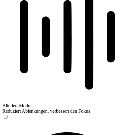
Blinden-Modus
Reduziert Ablenkungen, verbessert den Fokus