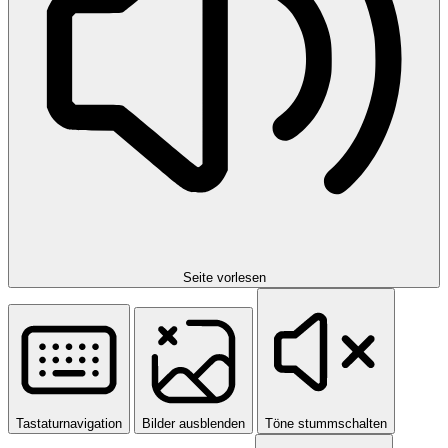
Seite vorlesen
Tastaturnavigation
Bilder ausblenden
Töne stummschalten