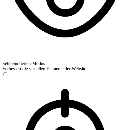
Sehbehinderten-Modus
Verbessert die visuellen Elemente der Website