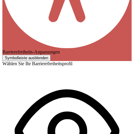
Barrierefreiheits-Anpassungen
Symbolleiste ausblenden
Wählen Sie Ihr Barrierefreiheitsprofil