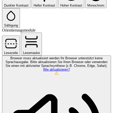
Dunkler Kontrast
Heller Kontrast
Hoher Kontrast
Monochrom
Sättigung
Orientierungsmodule
Lesezeile
Lesemaske
Browser muss aktualisiert werden
Ihr Browser unterstützt keine
Sprachausgabe. Bitte aktualisieren Sie Ihren Browser oder verwenden
Sie einen mit aktivierter Sprachsynthese (z.B. Chrome, Edge, Safari).
Wie aktualisieren?