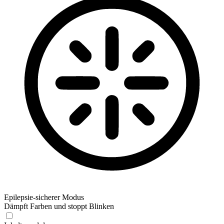
Epilepsie-sicherer Modus
Dämpft Farben und stoppt Blinken