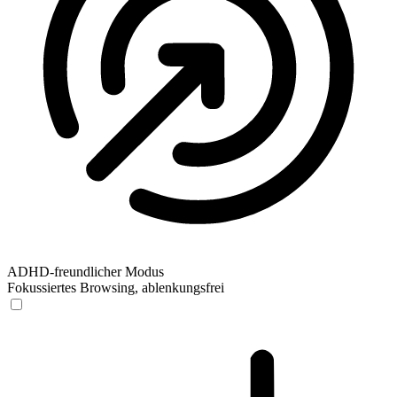
ADHD-freundlicher Modus
Fokussiertes Browsing, ablenkungsfrei