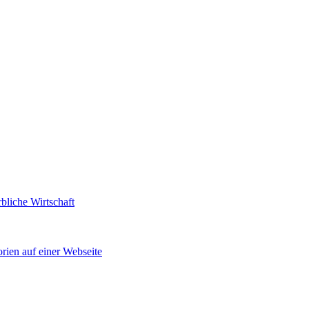
bliche Wirtschaft
rien auf einer Webseite