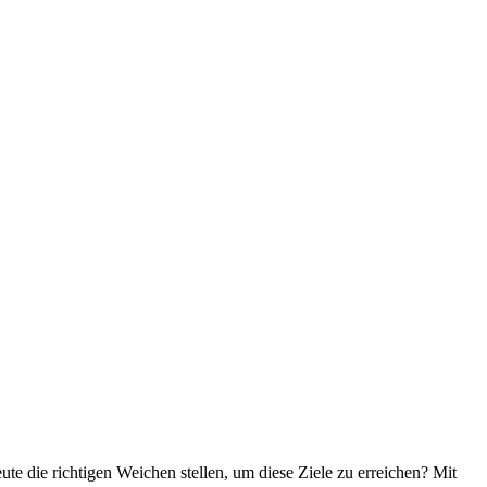
 die richtigen Weichen stellen, um diese Ziele zu erreichen? Mit