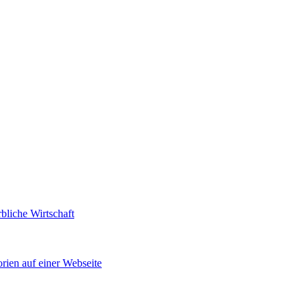
bliche Wirtschaft
rien auf einer Webseite