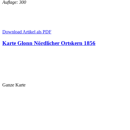
Auflage: 300
Download Artikel als PDF
Karte Glonn Nördlicher Ortskern 1856
Ganze Karte