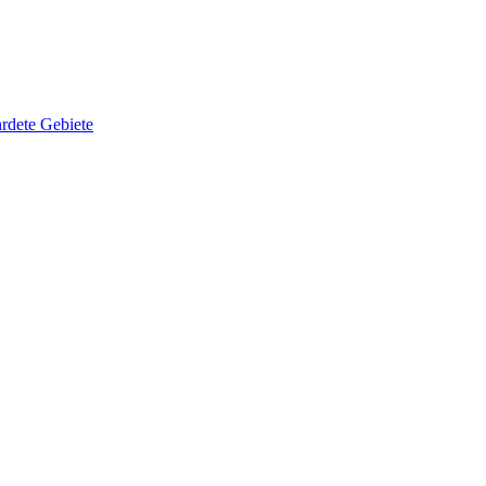
rdete Gebiete