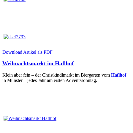
Download Artikel als PDF
Weihnachtsmarkt im Haflhof
Klein aber fein – der Christkindlmarkt im Biergarten vom
Haflhof
in Münster – jedes Jahr am ersten Adventssonntag.