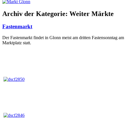
Archiv der Kategorie:
Weiter Märkte
Fastenmarkt
Der Fastenmarkt findet in Glonn meist am dritten Fastensonntag am
Marktplatz statt.