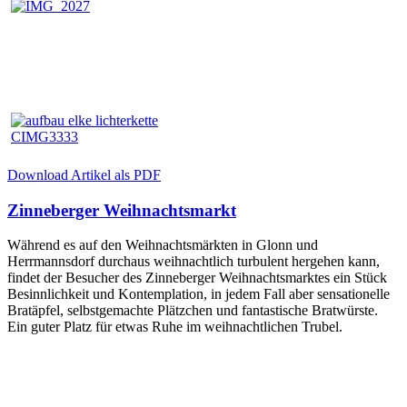
Download Artikel als PDF
Zinneberger Weihnachtsmarkt
Während es auf den Weihnachtsmärkten in Glonn und
Herrmannsdorf durchaus weihnachtlich turbulent hergehen kann,
findet der Besucher des Zinneberger Weihnachtsmarktes ein Stück
Besinnlichkeit und Kontemplation, in jedem Fall aber sensationelle
Bratäpfel, selbstgemachte Plätzchen und fantastische Bratwürste.
Ein guter Platz für etwas Ruhe im weihnachtlichen Trubel.