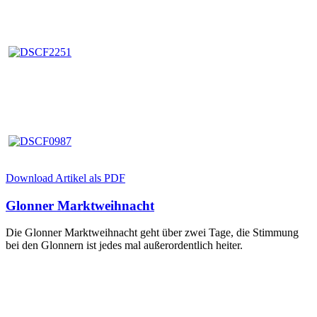
Download Artikel als PDF
Glonner Marktweihnacht
Die Glonner Marktweihnacht geht über zwei Tage, die Stimmung
bei den Glonnern ist jedes mal außerordentlich heiter.