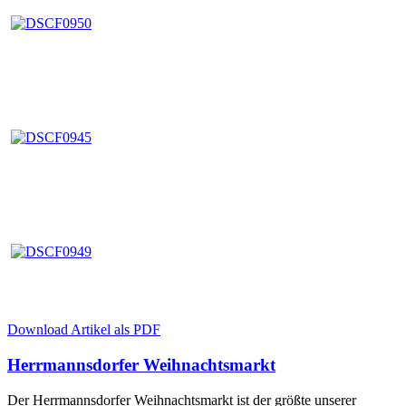
Download Artikel als PDF
Herrmannsdorfer Weihnachtsmarkt
Der Herrmannsdorfer Weihnachtsmarkt ist der größte unserer