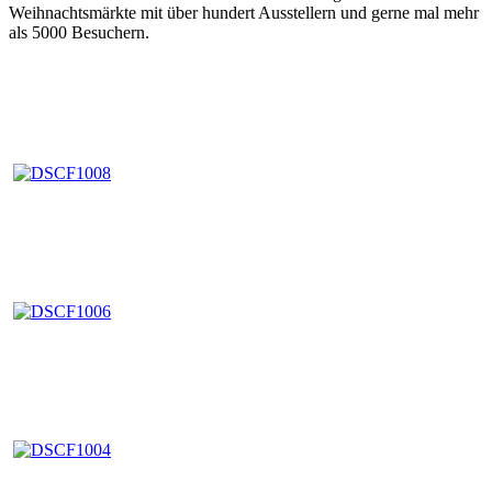
Weihnachtsmärkte mit über hundert Ausstellern und gerne mal mehr
als 5000 Besuchern.