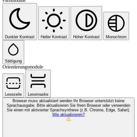
Farbmodule
Dunkler Kontrast
Heller Kontrast
Hoher Kontrast
Monochrom
Sättigung
Orientierungsmodule
Lesezeile
Lesemaske
Browser muss aktualisiert werden
Ihr Browser unterstützt keine
Sprachausgabe. Bitte aktualisieren Sie Ihren Browser oder verwenden
Sie einen mit aktivierter Sprachsynthese (z.B. Chrome, Edge, Safari).
Wie aktualisieren?