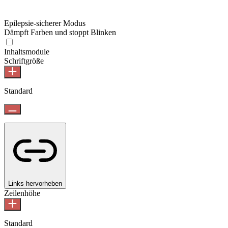
Epilepsie-sicherer Modus
Dämpft Farben und stoppt Blinken
Inhaltsmodule
Schriftgröße
Standard
Links hervorheben
Zeilenhöhe
Standard