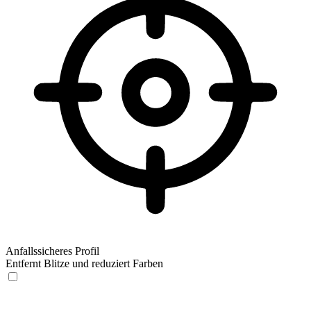
Anfallssicheres Profil
Entfernt Blitze und reduziert Farben