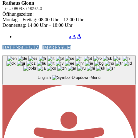
Rathaus Glonn
Tel.: 08093 / 9097-0
Öffnungszeiten:
Montag – Freitag: 08:00 Uhr – 12:00 Uhr
Donnerstag: 14:00 Uhr – 18:00 Uhr
A
A
A
DATENSCHUTZ
IMPRESSUM
English