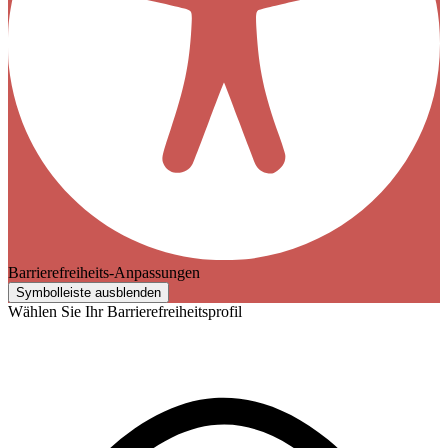
Barrierefreiheits-Anpassungen
Symbolleiste ausblenden
Wählen Sie Ihr Barrierefreiheitsprofil