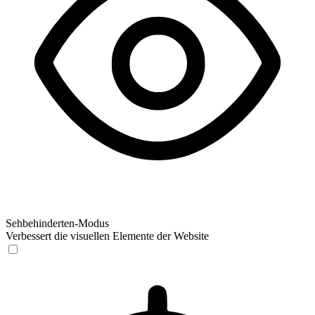
Sehbehinderten-Modus
Verbessert die visuellen Elemente der Website