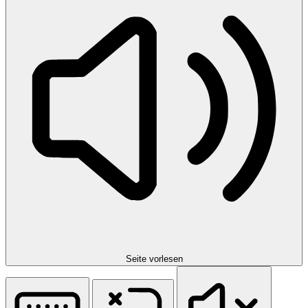
Seite vorlesen