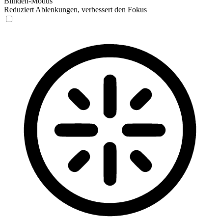
Blinden-Modus
Reduziert Ablenkungen, verbessert den Fokus