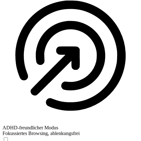
ADHD-freundlicher Modus
Fokussiertes Browsing, ablenkungsfrei