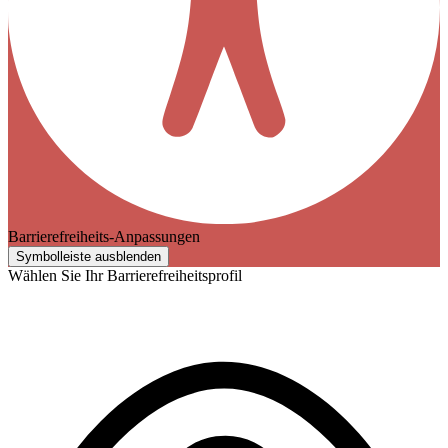
Barrierefreiheits-Anpassungen
Symbolleiste ausblenden
Wählen Sie Ihr Barrierefreiheitsprofil