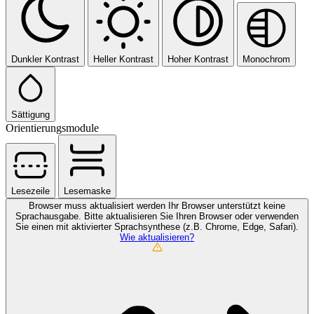
Dunkler Kontrast
Heller Kontrast
Hoher Kontrast
Monochrom
Sättigung
Orientierungsmodule
Lesezeile
Lesemaske
Browser muss aktualisiert werden
Ihr Browser unterstützt keine
Sprachausgabe. Bitte aktualisieren Sie Ihren Browser oder verwenden
Sie einen mit aktivierter Sprachsynthese (z.B. Chrome, Edge, Safari).
Wie aktualisieren?