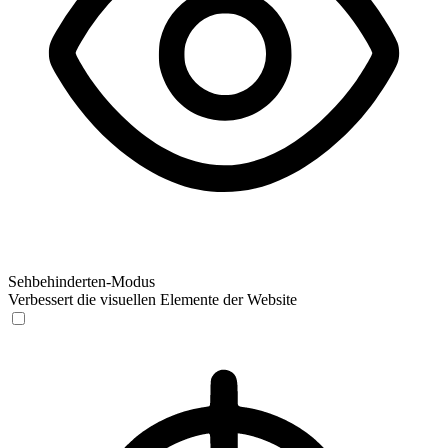
Sehbehinderten-Modus
Verbessert die visuellen Elemente der Website