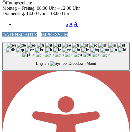
Öffnungszeiten:
Montag – Freitag: 08:00 Uhr – 12:00 Uhr
Donnerstag: 14:00 Uhr – 18:00 Uhr
A
A
A
DATENSCHUTZ
IMPRESSUM
English