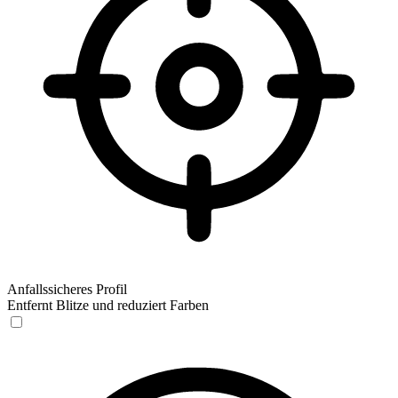
Anfallssicheres Profil
Entfernt Blitze und reduziert Farben