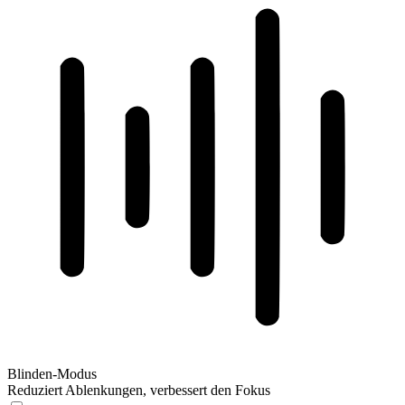
Blinden-Modus
Reduziert Ablenkungen, verbessert den Fokus