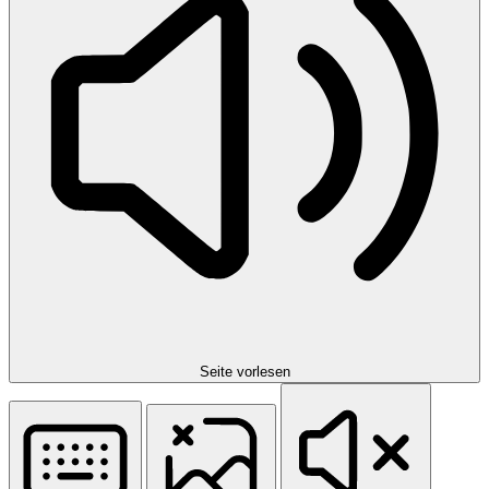
Seite vorlesen