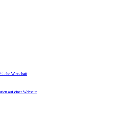
bliche Wirtschaft
rien auf einer Webseite