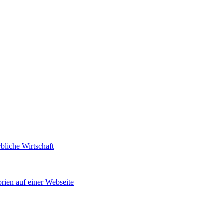
bliche Wirtschaft
rien auf einer Webseite