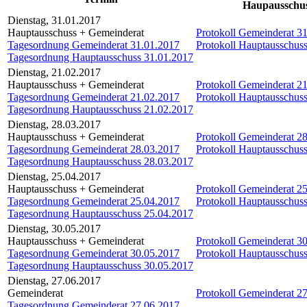
Haupausschu
Dienstag, 31.01.2017
Hauptausschuss + Gemeinderat
Protokoll Gemeinderat 3
Tagesordnung Gemeinderat 31.01.2017
Protokoll Hauptausschus
Tagesordnung Hauptausschuss 31.01.2017
Dienstag, 21.02.2017
Hauptausschuss + Gemeinderat
Protokoll Gemeinderat 2
Tagesordnung Gemeinderat 21.02.2017
Protokoll Hauptausschus
Tagesordnung Hauptausschuss 21.02.2017
Dienstag, 28.03.2017
Hauptausschuss + Gemeinderat
Protokoll Gemeinderat 2
Tagesordnung Gemeinderat 28.03.2017
Protokoll Hauptausschus
Tagesordnung Hauptausschuss 28.03.2017
Dienstag, 25.04.2017
Hauptausschuss + Gemeinderat
Protokoll Gemeinderat 2
Tagesordnung Gemeinderat 25.04.2017
Protokoll Hauptausschus
Tagesordnung Hauptausschuss 25.04.2017
Dienstag, 30.05.2017
Hauptausschuss + Gemeinderat
Protokoll Gemeinderat 3
Tagesordnung Gemeinderat 30.05.2017
Protokoll Hauptausschus
Tagesordnung Hauptausschuss 30.05.2017
Dienstag, 27.06.2017
Gemeinderat
Protokoll Gemeinderat 2
Tagesordnung Gemeinderat 27.06.2017