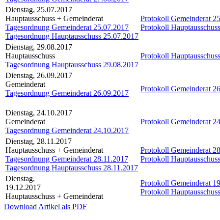
Dienstag, 25.07.2017
Hauptausschuss + Gemeinderat
Protokoll Gemeinderat 2
Tagesordnung Gemeinderat 25.07.2017
Protokoll Hauptausschus
Tagesordnung Hauptausschuss 25.07.2017
Dienstag, 29.08.2017
Hauptausschuss
Protokoll Hauptausschus
Tagesordnung Hauptausschuss 29.08.2017
Dienstag, 26.09.2017
Gemeinderat
Protokoll Gemeinderat 2
Tagesordnung Gemeinderat 26.09.2017
Dienstag, 24.10.2017
Gemeinderat
Protokoll Gemeinderat 2
Tagesordnung Gemeinderat 24.10.2017
Dienstag, 28.11.2017
Hauptausschuss + Gemeinderat
Protokoll Gemeinderat 2
Tagesordnung Gemeinderat 28.11.2017
Protokoll Hauptausschus
Tagesordnung Hauptausschuss 28.11.2017
Dienstag,
Protokoll Gemeinderat 1
19.12.2017
Protokoll Hauptausschus
Hauptausschuss + Gemeinderat
Download Artikel als PDF